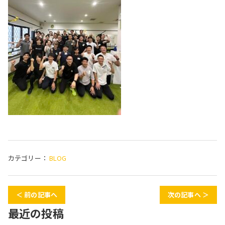
カテゴリー：
BLOG
＜ 前の記事へ
次の記事へ ＞
最近の投稿