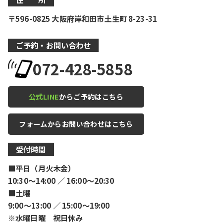
〒596-0825 大阪府岸和田市土生町 8-23-31
ご予約・お問い合わせ
072-428-5858
公式LINE
からご予約はこちら
フォームからお問い合わせはこちら
受付時間
■平日（月火木金）
10:30〜14:00 ／ 16:00〜20:30
■土曜
9:00〜13:00 ／ 15:00〜19:00
※水曜日曜 祝日休み