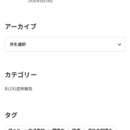
2026年6月24日
アーカイブ
カテゴリー
BLOG
症例報告
タグ