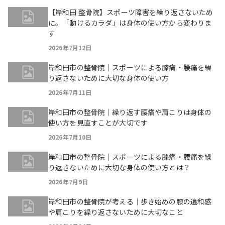
【岸和田 整骨院】スポーツ障害を繰り返さないため
に。「動けるカラダ」は身体の使い方から変わりま
す
2026年7月12日
岸和田市の整骨院｜スポーツによる膝痛・腰痛を繰
り返さないために大切な身体の使い方
2026年7月11日
岸和田市の整骨院｜繰り返す腰痛や肩こりは身体の
使い方を見直すことが大切です
2026年7月10日
岸和田市の整骨院｜スポーツによる膝痛・腰痛を繰
り返さないために大切な身体の使い方とは？
2026年7月9日
岸和田市の整骨院が考える｜歩き始めの膝の違和感
や肩こりを繰り返さないために大切なこと