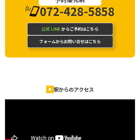
072-428-5858
公式 LINE
からご予約はこちら
フォームからお問い合せはこちら
駅からのアクセス