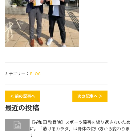
カテゴリー：
BLOG
＜ 前の記事へ
次の記事へ ＞
最近の投稿
【岸和田 整骨院】スポーツ障害を繰り返さないため
に。「動けるカラダ」は身体の使い方から変わりま
す