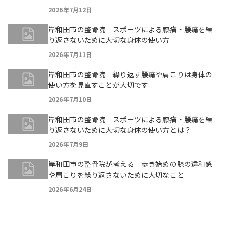
2026年7月12日
岸和田市の整骨院｜スポーツによる膝痛・腰痛を繰
り返さないために大切な身体の使い方
2026年7月11日
岸和田市の整骨院｜繰り返す腰痛や肩こりは身体の
使い方を見直すことが大切です
2026年7月10日
岸和田市の整骨院｜スポーツによる膝痛・腰痛を繰
り返さないために大切な身体の使い方とは？
2026年7月9日
岸和田市の整骨院が考える｜歩き始めの膝の違和感
や肩こりを繰り返さないために大切なこと
2026年6月24日