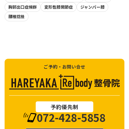
胸郭出口症候群
変形性膝関節症
ジャンパー膝
腰椎捻挫
ご予約・お問い合せ
予約優先制
072-428-5858