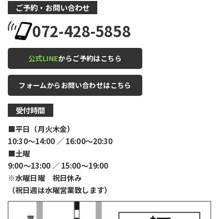
ご予約・お問い合わせ
072-428-5858
公式LINE
からご予約はこちら
フォームからお問い合わせはこちら
受付時間
■平日（月火木金）
10:30〜14:00 ／ 16:00〜20:30
■土曜
9:00〜13:00 ／ 15:00〜19:00
※水曜日曜 祝日休み
（祝日週は水曜営業致します）