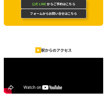
公式 LINE
からご予約はこちら
フォームからお問い合せはこちら
駅からのアクセス