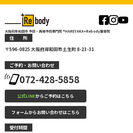
大阪府岸和田市 予防・再発予防専門院 ®HAREYAKA+Rebody整骨院
住 所
〒596-0825 大阪府岸和田市土生町 8-23-31
ご予約・お問い合わせ
072-428-5858
公式LINE
からご予約はこちら
フォームからお問い合わせはこちら
受付時間