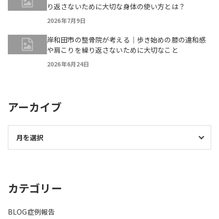
り返さないために大切な身体の使い方とは？
2026年7月9日
岸和田市の整骨院が考える｜歩き始めの膝の違和感
や肩こりを繰り返さないために大切なこと
2026年6月24日
アーカイブ
カテゴリー
BLOG
症例報告