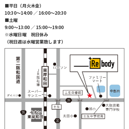
■平日（月火木金）
10:30〜14:00 ／ 16:00〜20:30
■土曜
9:00〜13:00 ／ 15:00〜19:00
※水曜日曜 祝日休み
（祝日週は水曜営業致します）