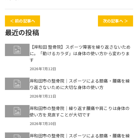
＜ 前の記事へ
次の記事へ ＞
最近の投稿
【岸和田 整骨院】スポーツ障害を繰り返さないため
に。「動けるカラダ」は身体の使い方から変わりま
す
2026年7月12日
岸和田市の整骨院｜スポーツによる膝痛・腰痛を繰
り返さないために大切な身体の使い方
2026年7月11日
岸和田市の整骨院｜繰り返す腰痛や肩こりは身体の
使い方を見直すことが大切です
2026年7月10日
岸和田市の整骨院｜スポーツによる膝痛・腰痛を繰