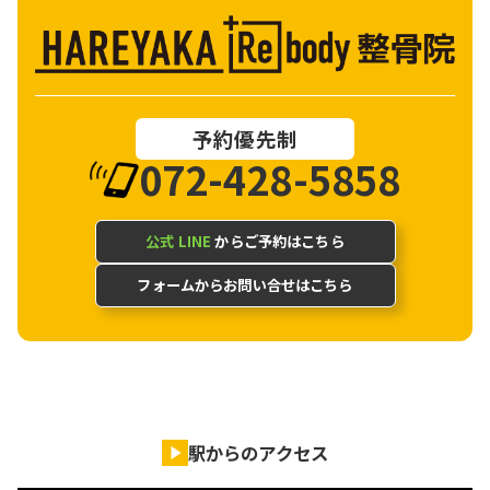
予約優先制
072-428-5858
公式 LINE
からご予約はこちら
フォームからお問い合せはこちら
駅からのアクセス