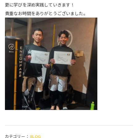
更に学びを深め実践していきます！
貴重なお時間をありがとうございました。
カテゴリー：
BLOG