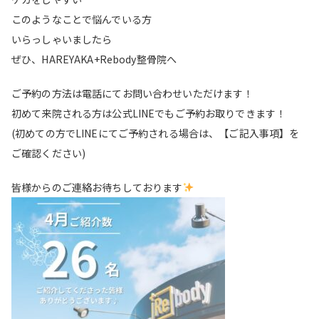
このようなことで悩んでいる方
いらっしゃいましたら
ぜひ、HAREYAKA+Rebody整骨院へ
ご予約の方法は電話にてお問い合わせいただけます！
初めて来院される方は公式LINEでもご予約お取りできます！
(初めての方でLINEにてご予約される場合は、【ご記入事項】を
ご確認ください)
皆様からのご連絡お待ちしております