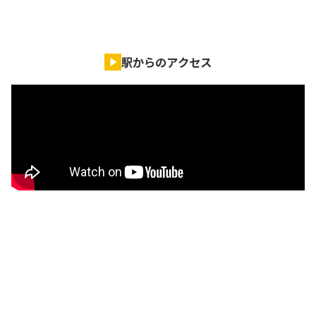
駅からのアクセス