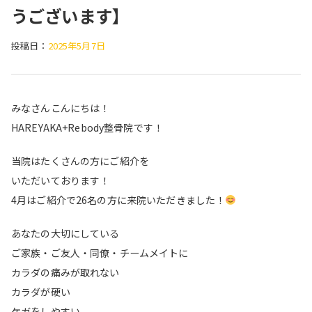
うございます】
投稿日：
2025年5月7日
みなさんこんにちは！
HAREYAKA+Rebody整骨院です！
当院はたくさんの方にご紹介を
いただいております！
4月はご紹介で26名の方に来院いただきました！
あなたの大切にしている
ご家族・ご友人・同僚・チームメイトに
カラダの痛みが取れない
カラダが硬い
ケガをしやすい