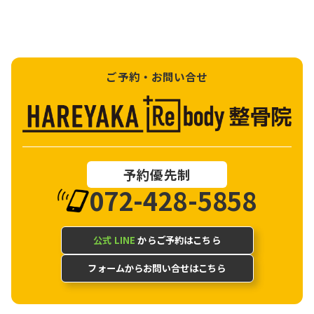
ご予約・お問い合せ
予約優先制
072-428-5858
公式 LINE
からご予約はこちら
フォームからお問い合せはこちら