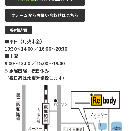
フォームからお問い合わせはこちら
受付時間
■平日（月火木金）
10:30〜14:00 ／ 16:00〜20:30
■土曜
9:00〜13:00 ／ 15:00〜19:00
※水曜日曜 祝日休み
（祝日週は水曜営業致します）