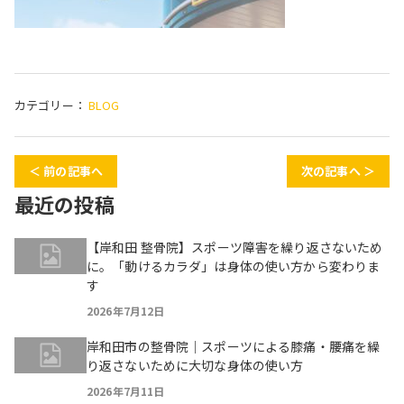
カテゴリー：
BLOG
＜ 前の記事へ
次の記事へ ＞
最近の投稿
【岸和田 整骨院】スポーツ障害を繰り返さないため
に。「動けるカラダ」は身体の使い方から変わりま
す
2026年7月12日
岸和田市の整骨院｜スポーツによる膝痛・腰痛を繰
り返さないために大切な身体の使い方
2026年7月11日