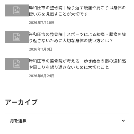
岸和田市の整骨院｜繰り返す腰痛や肩こりは身体の
使い方を見直すことが大切です
2026年7月10日
岸和田市の整骨院｜スポーツによる膝痛・腰痛を繰
り返さないために大切な身体の使い方とは？
2026年7月9日
岸和田市の整骨院が考える｜歩き始めの膝の違和感
や肩こりを繰り返さないために大切なこと
2026年6月24日
アーカイブ