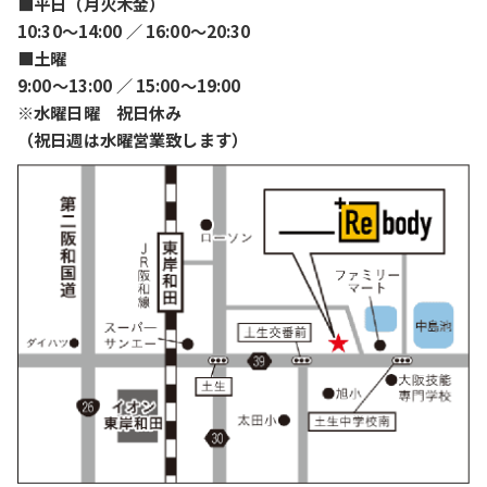
■平日（月火木金）
10:30〜14:00 ／ 16:00〜20:30
■土曜
9:00〜13:00 ／ 15:00〜19:00
※水曜日曜 祝日休み
（祝日週は水曜営業致します）