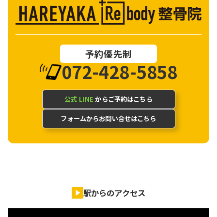
予約優先制
072-428-5858
公式 LINE
からご予約はこちら
フォームからお問い合せはこちら
駅からのアクセス