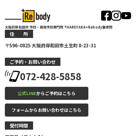
大阪府岸和田市 予防・再発予防専門院 ®HAREYAKA+Rebody整骨院
住 所
〒596-0825 大阪府岸和田市土生町 8-23-31
ご予約・お問い合わせ
072-428-5858
公式LINE
からご予約はこちら
フォームからお問い合わせはこちら
受付時間