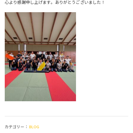
心より感謝申し上げます。ありがとうございました！
カテゴリー：
BLOG