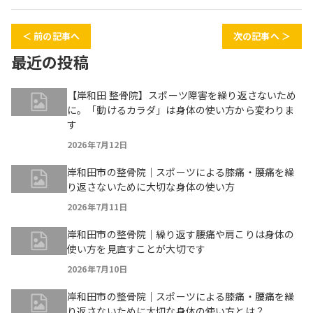
＜ 前の記事へ
次の記事へ ＞
最近の投稿
【岸和田 整骨院】スポーツ障害を繰り返さないため
に。「動けるカラダ」は身体の使い方から変わりま
す
2026年7月12日
岸和田市の整骨院｜スポーツによる膝痛・腰痛を繰
り返さないために大切な身体の使い方
2026年7月11日
岸和田市の整骨院｜繰り返す腰痛や肩こりは身体の
使い方を見直すことが大切です
2026年7月10日
岸和田市の整骨院｜スポーツによる膝痛・腰痛を繰
り返さないために大切な身体の使い方とは？