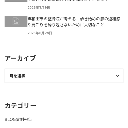
2026年7月9日
岸和田市の整骨院が考える｜歩き始めの膝の違和感
や肩こりを繰り返さないために大切なこと
2026年6月24日
アーカイブ
カテゴリー
BLOG
症例報告