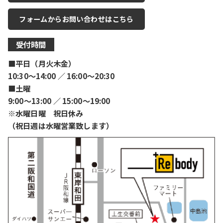
フォームからお問い合わせはこちら
受付時間
■平日（月火木金）
10:30〜14:00 ／ 16:00〜20:30
■土曜
9:00〜13:00 ／ 15:00〜19:00
※水曜日曜 祝日休み
（祝日週は水曜営業致します）