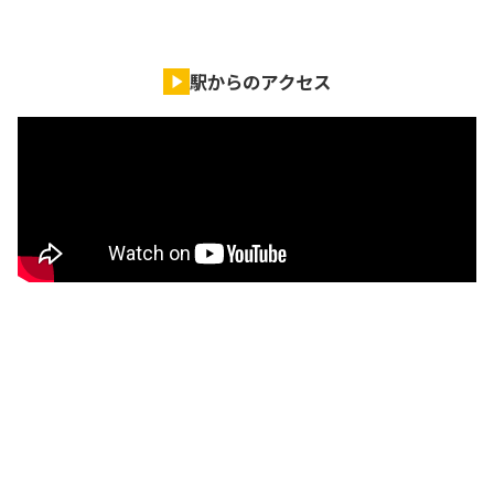
駅からのアクセス