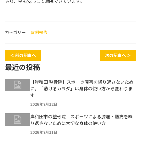
さり、今も安心して通院できています。
カテゴリー：
症例報告
＜ 前の記事へ
次の記事へ ＞
最近の投稿
【岸和田 整骨院】スポーツ障害を繰り返さないため
に。「動けるカラダ」は身体の使い方から変わりま
す
2026年7月12日
岸和田市の整骨院｜スポーツによる膝痛・腰痛を繰
り返さないために大切な身体の使い方
2026年7月11日