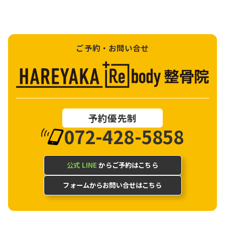
ご予約・お問い合せ
予約優先制
072-428-5858
公式 LINE
からご予約はこちら
フォームからお問い合せはこちら