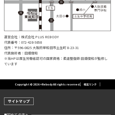
運営会社：株式会社 PLUS REBODY
代表番号：072-428-5858
住所：〒596-0825 大阪府岸和田市土生町 8-23-31
代表施術者：田畑俊和
※当HPは厚生労働省認可の国家資格：柔道整復師 田畑俊和が監修し
ています
Copyright © 2026 +Rebody All rights reserved.
相互リンク
サイトマップ
初めての方へ