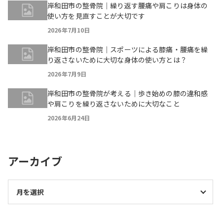
岸和田市の整骨院｜繰り返す腰痛や肩こりは身体の
使い方を見直すことが大切です
2026年7月10日
岸和田市の整骨院｜スポーツによる膝痛・腰痛を繰
り返さないために大切な身体の使い方とは？
2026年7月9日
岸和田市の整骨院が考える｜歩き始めの膝の違和感
や肩こりを繰り返さないために大切なこと
2026年6月24日
アーカイブ