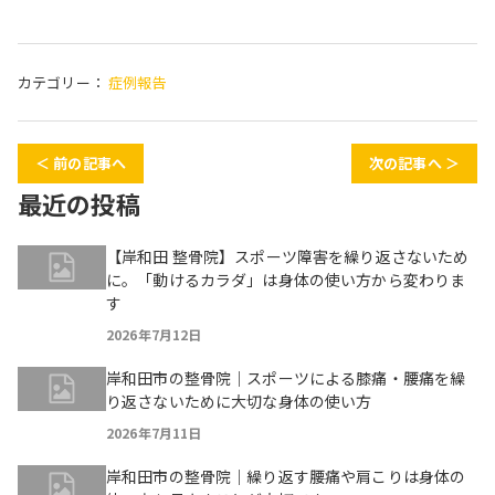
カテゴリー：
症例報告
＜ 前の記事へ
次の記事へ ＞
最近の投稿
【岸和田 整骨院】スポーツ障害を繰り返さないため
に。「動けるカラダ」は身体の使い方から変わりま
す
2026年7月12日
岸和田市の整骨院｜スポーツによる膝痛・腰痛を繰
り返さないために大切な身体の使い方
2026年7月11日
岸和田市の整骨院｜繰り返す腰痛や肩こりは身体の