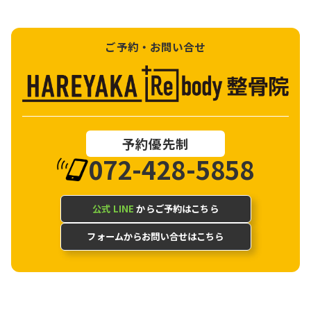
ご予約・お問い合せ
予約優先制
072-428-5858
公式 LINE
からご予約はこちら
フォームからお問い合せはこちら