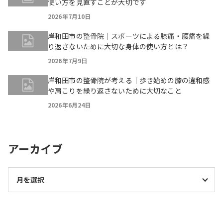
使い方を見直すことが大切です
2026年7月10日
岸和田市の整骨院｜スポーツによる膝痛・腰痛を繰
り返さないために大切な身体の使い方とは？
2026年7月9日
岸和田市の整骨院が考える｜歩き始めの膝の違和感
や肩こりを繰り返さないために大切なこと
2026年6月24日
アーカイブ