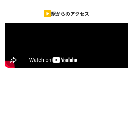
駅からのアクセス