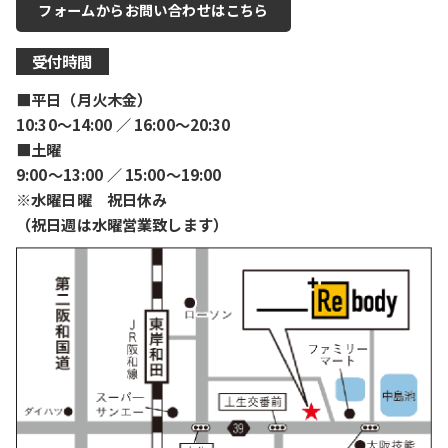
フォームからお問い合わせはこちら
受付時間
■平日（月火木金）
10:30〜14:00 ／ 16:00〜20:30
■土曜
9:00〜13:00 ／ 15:00〜19:00
※水曜日曜 祝日休み
（祝日週は水曜営業致します）