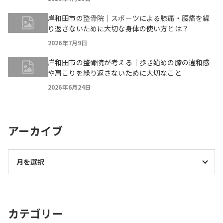
岸和田市の整骨院｜スポーツによる膝痛・腰痛を繰
り返さないために大切な身体の使い方とは？
2026年7月9日
岸和田市の整骨院が考える｜歩き始めの膝の違和感
や肩こりを繰り返さないために大切なこと
2026年6月24日
アーカイブ
カテゴリー