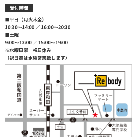
受付時間
■平日（月火木金）
10:30〜14:00 ／ 16:00〜20:30
■土曜
9:00〜13:00 ／ 15:00〜19:00
※水曜日曜 祝日休み
（祝日週は水曜営業致します）