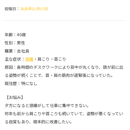
投稿日：
2025年11月17日
年齢：40歳
性別：男性
職業：会社員
主な症状：
頭痛
・肩こり・首こり
原因：長時間のデスクワークにより背中が丸くなり、頭が前に出
る姿勢が続くことで、首・肩の筋肉が過緊張になっていた。
既往歴：特になし
【お悩み】
夕方になると頭痛がして仕事に集中できない。
何年も前から肩こりや首こりも続いていて、姿勢が悪くなってい
る自覚もあり、根本的に改善したい。