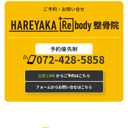
ご予約・お問い合せ
予約優先制
072-428-5858
公式 LINE
からご予約はこちら
フォームからお問い合せはこちら