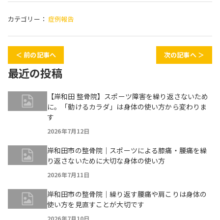
カテゴリー：
症例報告
＜ 前の記事へ
次の記事へ ＞
最近の投稿
【岸和田 整骨院】スポーツ障害を繰り返さないため
に。「動けるカラダ」は身体の使い方から変わりま
す
2026年7月12日
岸和田市の整骨院｜スポーツによる膝痛・腰痛を繰
り返さないために大切な身体の使い方
2026年7月11日
岸和田市の整骨院｜繰り返す腰痛や肩こりは身体の
使い方を見直すことが大切です
2026年7月10日