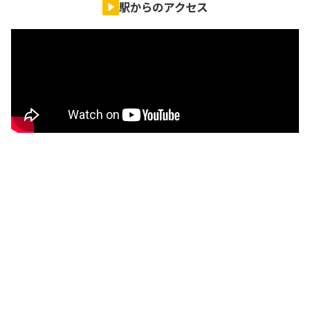
駅からのアクセス