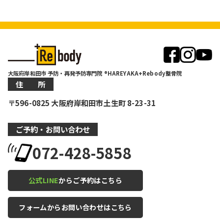
大阪府岸和田市 予防・再発予防専門院 ®HAREYAKA+Rebody整骨院
住 所
〒596-0825 大阪府岸和田市土生町 8-23-31
ご予約・お問い合わせ
072-428-5858
公式LINE
からご予約はこちら
フォームからお問い合わせはこちら