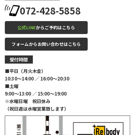
072-428-5858
公式LINE
からご予約はこちら
フォームからお問い合わせはこちら
受付時間
■平日（月火木金）
10:30〜14:00 ／ 16:00〜20:30
■土曜
9:00〜13:00 ／ 15:00〜19:00
※水曜日曜 祝日休み
（祝日週は水曜営業致します）