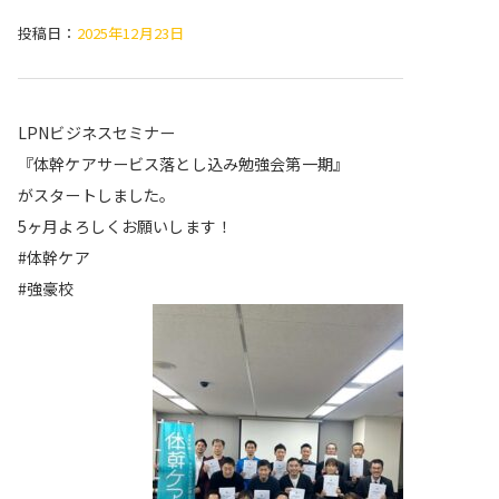
投稿日：
2025年12月23日
LPNビジネスセミナー
『体幹ケアサービス落とし込み勉強会第一期』
がスタートしました。
5ヶ月よろしくお願いします！
#体幹ケア
#強豪校