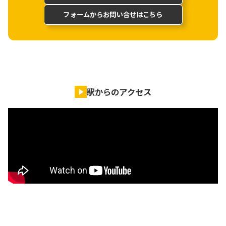
フォームからお問い合せはこちら
駅からのアクセス