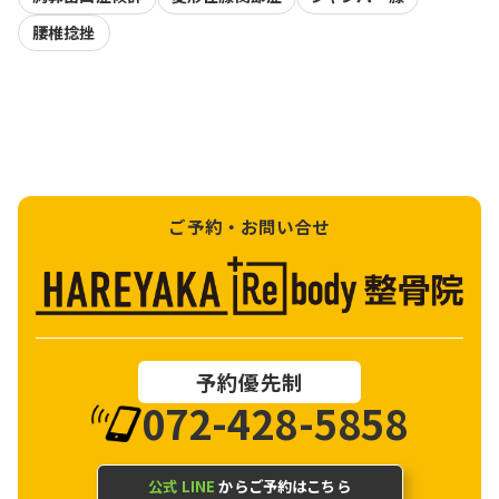
腰椎捻挫
ご予約・お問い合せ
予約優先制
072-428-5858
公式 LINE
からご予約はこちら