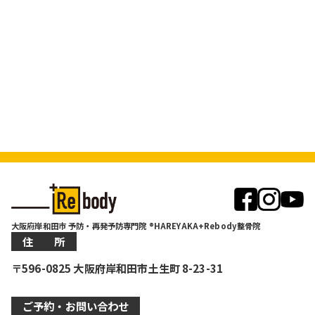
大阪府岸和田市 予防・再発予防専門院 ®HAREYAKA+Rebody整骨院
住 所
〒596-0825 大阪府岸和田市土生町 8-23-31
ご予約・お問い合わせ