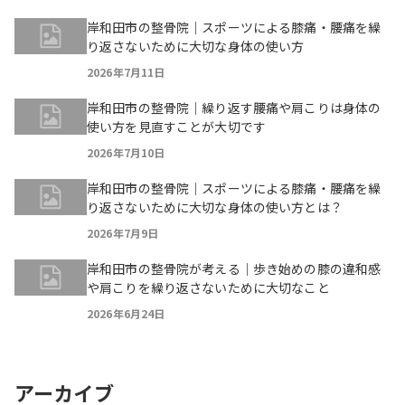
岸和田市の整骨院｜スポーツによる膝痛・腰痛を繰
り返さないために大切な身体の使い方
2026年7月11日
岸和田市の整骨院｜繰り返す腰痛や肩こりは身体の
使い方を見直すことが大切です
2026年7月10日
岸和田市の整骨院｜スポーツによる膝痛・腰痛を繰
り返さないために大切な身体の使い方とは？
2026年7月9日
岸和田市の整骨院が考える｜歩き始めの膝の違和感
や肩こりを繰り返さないために大切なこと
2026年6月24日
アーカイブ