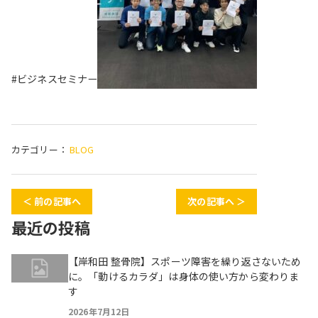
#ビジネスセミナー
カテゴリー：
BLOG
＜ 前の記事へ
次の記事へ ＞
最近の投稿
【岸和田 整骨院】スポーツ障害を繰り返さないため
に。「動けるカラダ」は身体の使い方から変わりま
す
2026年7月12日