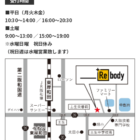
受付時間
■平日（月火木金）
10:30〜14:00 ／ 16:00〜20:30
■土曜
9:00〜13:00 ／ 15:00〜19:00
※水曜日曜 祝日休み
（祝日週は水曜営業致します）