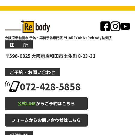
大阪府岸和田市 予防・再発予防専門院 ®HAREYAKA+Rebody整骨院
住 所
〒596-0825 大阪府岸和田市土生町 8-23-31
ご予約・お問い合わせ
072-428-5858
公式LINE
からご予約はこちら
フォームからお問い合わせはこちら