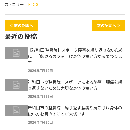
カテゴリー：
BLOG
＜ 前の記事へ
次の記事へ ＞
最近の投稿
【岸和田 整骨院】スポーツ障害を繰り返さないため
に。「動けるカラダ」は身体の使い方から変わりま
す
2026年7月12日
岸和田市の整骨院｜スポーツによる膝痛・腰痛を繰
り返さないために大切な身体の使い方
2026年7月11日
岸和田市の整骨院｜繰り返す腰痛や肩こりは身体の
使い方を見直すことが大切です
2026年7月10日