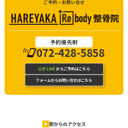
ご予約・お問い合せ
予約優先制
072-428-5858
公式 LINE
からご予約はこちら
フォームからお問い合せはこちら
駅からのアクセス