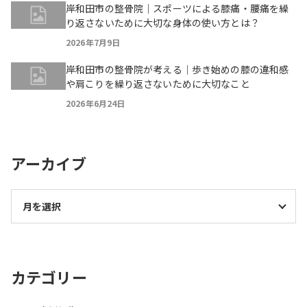
岸和田市の整骨院｜スポーツによる膝痛・腰痛を繰
り返さないために大切な身体の使い方とは？
2026年7月9日
岸和田市の整骨院が考える｜歩き始めの膝の違和感
や肩こりを繰り返さないために大切なこと
2026年6月24日
アーカイブ
カテゴリー