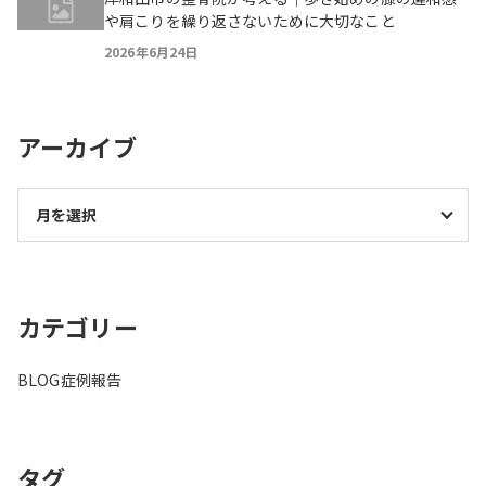
や肩こりを繰り返さないために大切なこと
2026年6月24日
アーカイブ
カテゴリー
BLOG
症例報告
タグ