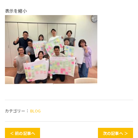
表示を縮小
カテゴリー：
BLOG
＜ 前の記事へ
次の記事へ ＞