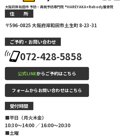
大阪府岸和田市 予防・再発予防専門院 ®HAREYAKA+Rebody整骨院
住 所
〒596-0825 大阪府岸和田市土生町 8-23-31
ご予約・お問い合わせ
072-428-5858
公式LINE
からご予約はこちら
フォームからお問い合わせはこちら
受付時間
■平日（月火木金）
10:30〜14:00 ／ 16:00〜20:30
■土曜