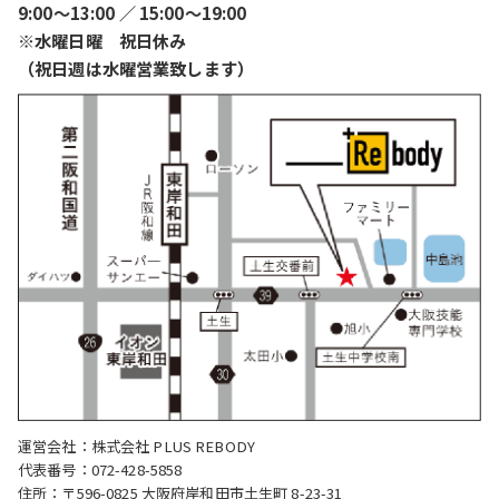
9:00〜13:00 ／ 15:00〜19:00
※水曜日曜 祝日休み
（祝日週は水曜営業致します）
運営会社：株式会社 PLUS REBODY
代表番号：072-428-5858
住所：〒596-0825 大阪府岸和田市土生町 8-23-31