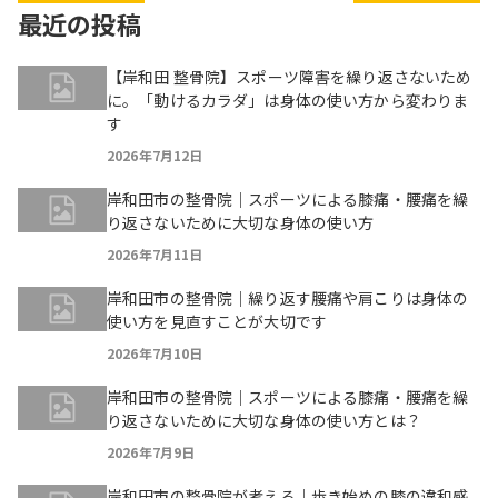
最近の投稿
【岸和田 整骨院】スポーツ障害を繰り返さないため
に。「動けるカラダ」は身体の使い方から変わりま
す
2026年7月12日
岸和田市の整骨院｜スポーツによる膝痛・腰痛を繰
り返さないために大切な身体の使い方
2026年7月11日
岸和田市の整骨院｜繰り返す腰痛や肩こりは身体の
使い方を見直すことが大切です
2026年7月10日
岸和田市の整骨院｜スポーツによる膝痛・腰痛を繰
り返さないために大切な身体の使い方とは？
2026年7月9日
岸和田市の整骨院が考える｜歩き始めの膝の違和感