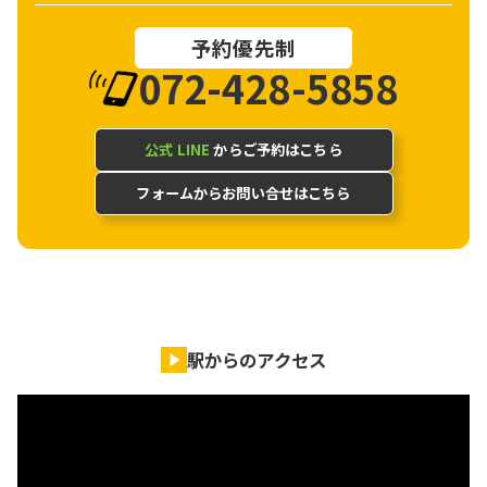
予約優先制
072-428-5858
公式 LINE
からご予約はこちら
フォームからお問い合せはこちら
駅からのアクセス