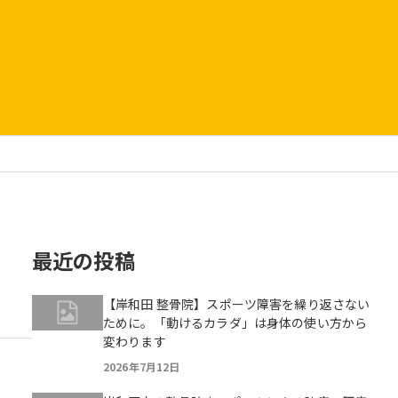
最近の投稿
【岸和田 整骨院】スポーツ障害を繰り返さない
ために。「動けるカラダ」は身体の使い方から
変わります
2026年7月12日