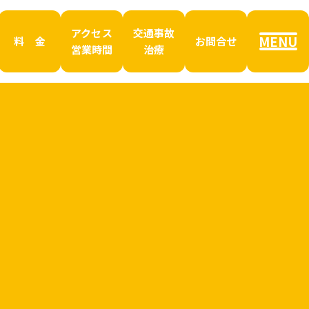
アクセス
交通事故
MENU
料 金
お問合せ
営業時間
治療