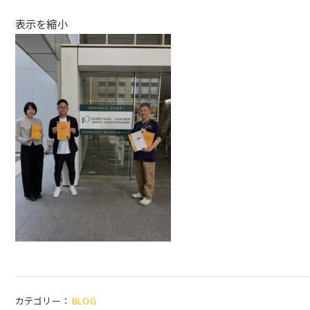
表示を縮小
カテゴリー：
BLOG