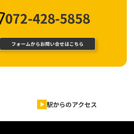
072-428-5858
フォームからお問い合せはこちら
駅からのアクセス