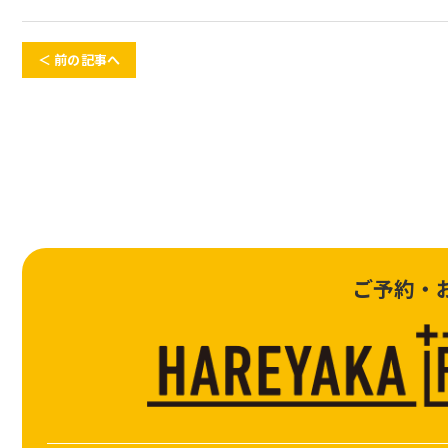
＜ 前の記事へ
ご予約・