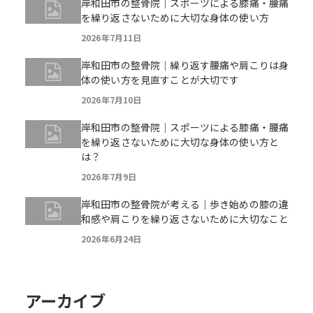
岸和田市の整骨院｜スポーツによる膝痛・腰痛
を繰り返さないために大切な身体の使い方
2026年7月11日
岸和田市の整骨院｜繰り返す腰痛や肩こりは身
体の使い方を見直すことが大切です
2026年7月10日
岸和田市の整骨院｜スポーツによる膝痛・腰痛
を繰り返さないために大切な身体の使い方と
は？
2026年7月9日
岸和田市の整骨院が考える｜歩き始めの膝の違
和感や肩こりを繰り返さないために大切なこと
2026年6月24日
アーカイブ