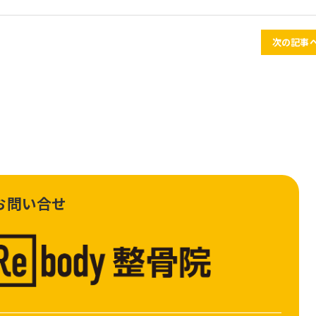
次の記事へ
お問い合せ