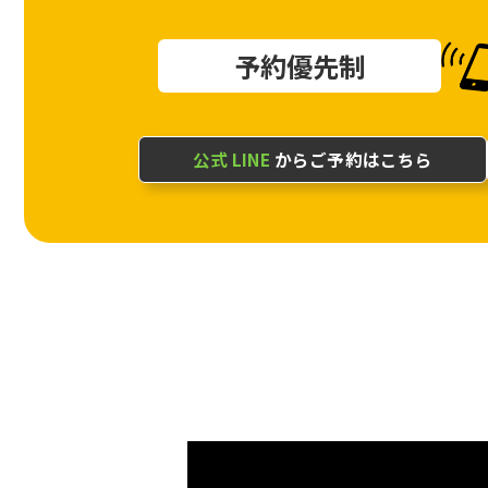
予約優先制
公式 LINE
からご予約はこちら