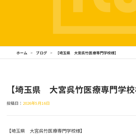
ホーム
ブログ
【埼玉県 大宮呉竹医療専門学校様】
【埼玉県 大宮呉竹医療専門学校
投稿日：
2026年5月16日
【埼玉県 大宮呉竹医療専門学校様】