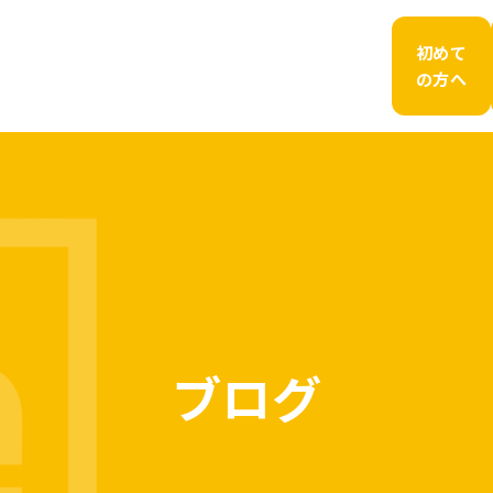
初めて
の方へ
ブログ