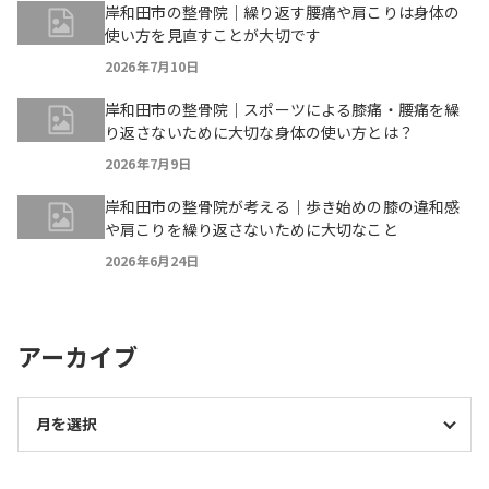
岸和田市の整骨院｜繰り返す腰痛や肩こりは身体の
使い方を見直すことが大切です
2026年7月10日
岸和田市の整骨院｜スポーツによる膝痛・腰痛を繰
り返さないために大切な身体の使い方とは？
2026年7月9日
岸和田市の整骨院が考える｜歩き始めの膝の違和感
や肩こりを繰り返さないために大切なこと
2026年6月24日
アーカイブ