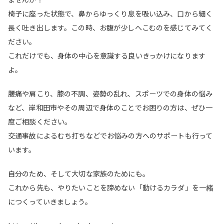
椅子に座った状態で、鼻からゆっくり息を吸い込み、口から細く
長く吐き出します。この時、お腹が少しへこむのを感じてみてく
ださい。
これだけでも、身体の中心を意識する良いきっかけになります
よ。
腰痛や肩こり、膝の不調、姿勢の乱れ、スポーツでの身体の悩み
など、岸和田市やその周辺で身体のことでお困りの方は、ぜひ一
度ご相談ください。
交通事故によるむち打ちなどでお悩みの方へのサポートも行って
います。
自分のため、そして大切な家族のためにも。
これから先も、やりたいことを諦めない「動けるカラダ」を一緒
につくっていきましょう。