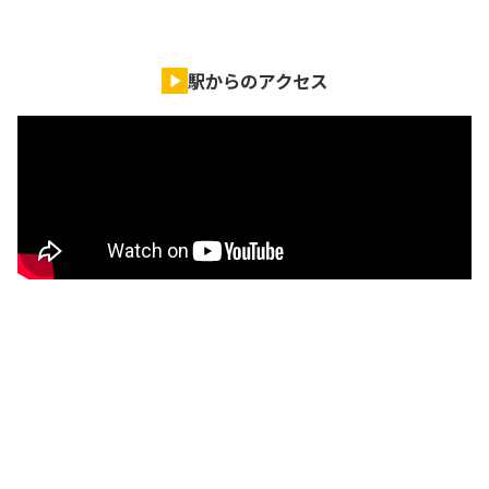
駅からのアクセス