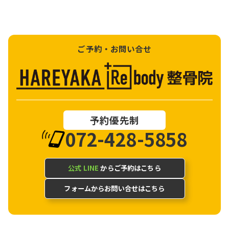
ご予約・お問い合せ
予約優先制
072-428-5858
公式 LINE
からご予約はこちら
フォームからお問い合せはこちら