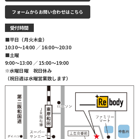
フォームからお問い合わせはこちら
受付時間
■平日（月火木金）
10:30〜14:00 ／ 16:00〜20:30
■土曜
9:00〜13:00 ／ 15:00〜19:00
※水曜日曜 祝日休み
（祝日週は水曜営業致します）