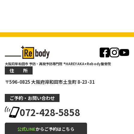
大阪府岸和田市 予防・再発予防専門院 ®HAREYAKA+Rebody整骨院
住 所
〒596-0825 大阪府岸和田市土生町 8-23-31
ご予約・お問い合わせ
072-428-5858
公式LINE
からご予約はこちら