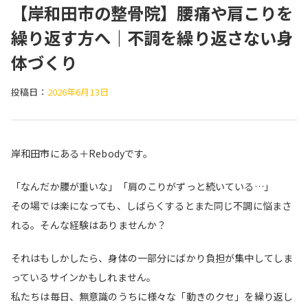
【岸和田市の整骨院】腰痛や肩こりを
繰り返す方へ｜不調を繰り返さない身
体づくり
投稿日：
2026年6月13日
岸和田市にある＋Rebodyです。
「なんだか腰が重いな」「肩のこりがずっと続いている…」
その場では楽になっても、しばらくするとまた同じ不調に悩まさ
れる。そんな経験はありませんか？
それはもしかしたら、身体の一部分にばかり負担が集中してしま
っているサインかもしれません。
私たちは毎日、無意識のうちに様々な「動きのクセ」を繰り返し