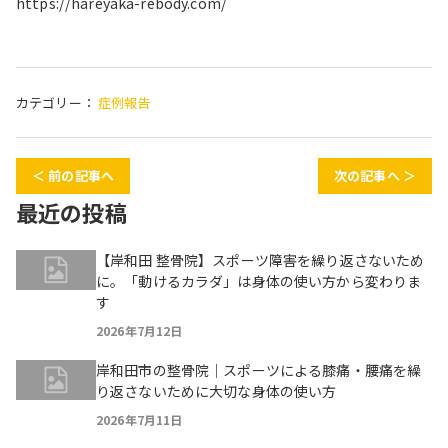
https://hareyaka-rebody.com/
カテゴリー：
症例報告
＜ 前の記事へ
次の記事へ ＞
最近の投稿
【岸和田 整骨院】スポーツ障害を繰り返さないため
に。「動けるカラダ」は身体の使い方から変わりま
す
2026年7月12日
岸和田市の整骨院｜スポーツによる膝痛・腰痛を繰
り返さないために大切な身体の使い方
2026年7月11日