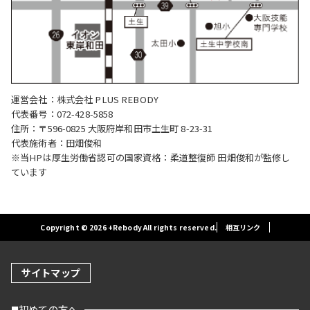
運営会社：株式会社 PLUS REBODY
代表番号：072-428-5858
住所：〒596-0825 大阪府岸和田市土生町 8-23-31
代表施術者：田畑俊和
※当HPは厚生労働省認可の国家資格：柔道整復師 田畑俊和が監修し
ています
Copyright © 2026 +Rebody All rights reserved.
相互リンク
サイトマップ
初めての方へ