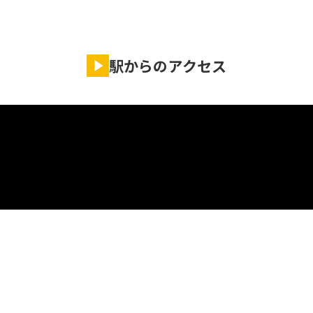
駅からのアクセス