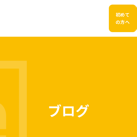
初めて
の方へ
ブログ