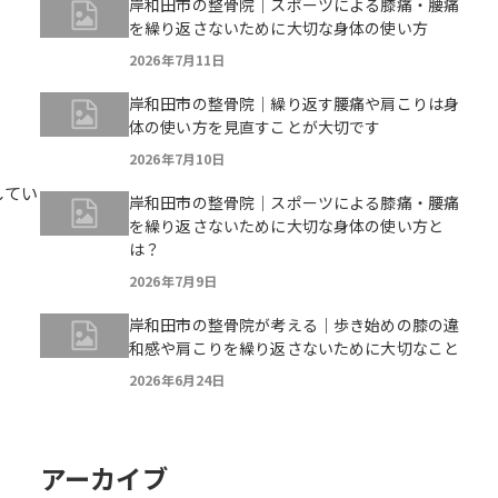
岸和田市の整骨院｜スポーツによる膝痛・腰痛
を繰り返さないために大切な身体の使い方
2026年7月11日
岸和田市の整骨院｜繰り返す腰痛や肩こりは身
体の使い方を見直すことが大切です
2026年7月10日
してい
岸和田市の整骨院｜スポーツによる膝痛・腰痛
を繰り返さないために大切な身体の使い方と
は？
2026年7月9日
岸和田市の整骨院が考える｜歩き始めの膝の違
和感や肩こりを繰り返さないために大切なこと
2026年6月24日
アーカイブ