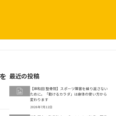
を
最近の投稿
【岸和田 整骨院】スポーツ障害を繰り返さない
ために。「動けるカラダ」は身体の使い方から
変わります
2026年7月12日