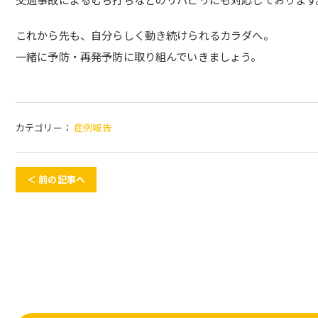
これから先も、自分らしく動き続けられるカラダへ。
一緒に予防・再発予防に取り組んでいきましょう。
カテゴリー：
症例報告
＜ 前の記事へ