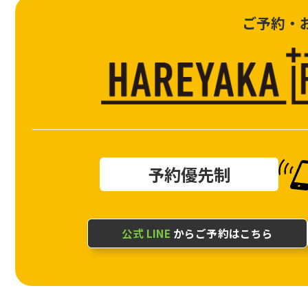
ご予約・
予約優先制
公式 LINE
からご予約はこちら