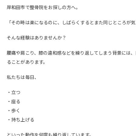
岸和田市で整骨院をお探しの方へ。
「その時は楽になるのに、しばらくするとまた同じところが気
そんな経験はありませんか？
腰痛や肩こり、膝の違和感などを繰り返してしまう背景には、
ることがあります。
私たちは毎日、
・立つ
・座る
・歩く
・持ち上げる
といった動作を何度も繰り返しています。