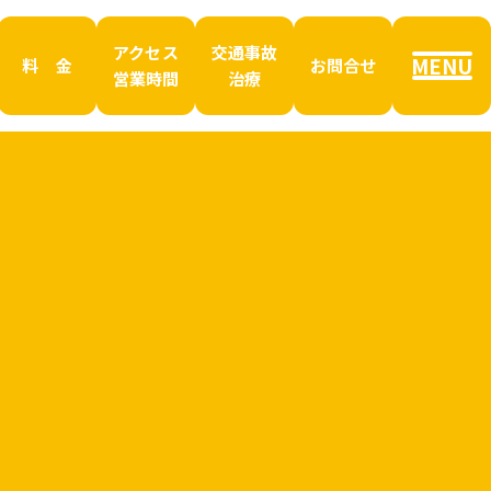
アクセス
交通事故
MENU
料 金
お問合せ
営業時間
治療