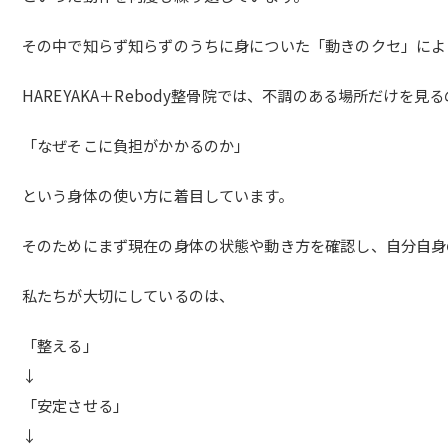
その中で知らず知らずのうちに身についた「動きのクセ」によ
HAREYAKA＋Rebody整骨院では、不調のある場所だけを見
「なぜそこに負担がかかるのか」
という身体の使い方に着目しています。
そのためにまず現在の身体の状態や動き方を確認し、自分自身
私たちが大切にしているのは、
「整える」
↓
「安定させる」
↓