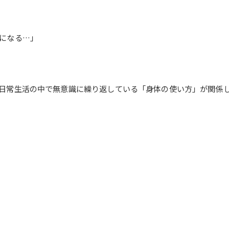
になる…」
日常生活の中で無意識に繰り返している「身体の使い方」が関係