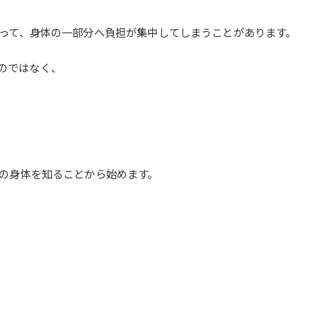
って、身体の一部分へ負担が集中してしまうことがあります。
るのではなく、
の身体を知ることから始めます。