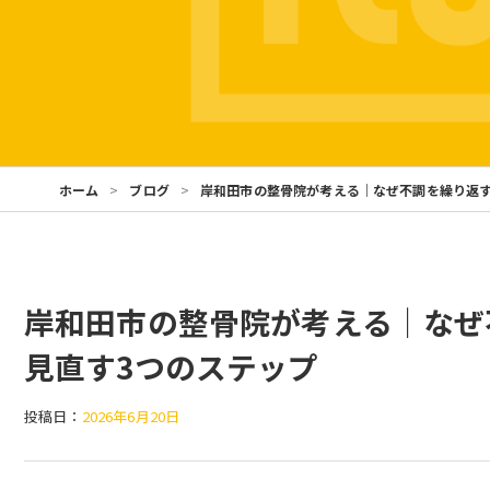
ホーム
ブログ
岸和田市の整骨院が考える｜なぜ不調を繰り返す
岸和田市の整骨院が考える｜なぜ
見直す3つのステップ
投稿日：
2026年6月20日