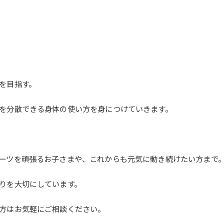
を目指す。
を分散できる身体の使い方を身につけていきます。
ーツを頑張るお子さまや、これからも元気に動き続けたい方まで
りを大切にしています。
方はお気軽にご相談ください。
。