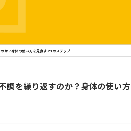
のか？身体の使い方を見直す3つのステップ
不調を繰り返すのか？身体の使い方