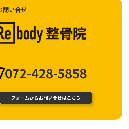
お問い合せ
072-428-5858
フォームからお問い合せはこちら