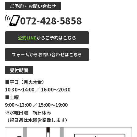
ご予約・お問い合わせ
072-428-5858
公式LINE
からご予約はこちら
フォームからお問い合わせはこちら
受付時間
■平日（月火木金）
10:30〜14:00 ／ 16:00〜20:30
■土曜
9:00〜13:00 ／ 15:00〜19:00
※水曜日曜 祝日休み
（祝日週は水曜営業致します）