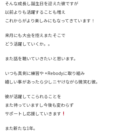
そんな成長し誕生日を迎えた彼ですが
以前よりも活躍することも増え
これからがより楽しみにもなってきています！
来月にも大会を控えまたそこで
どう活躍していくか。。
また話を聴いていきたいと思います。
いつも真剣に練習や +Rebodyに取り組み
嬉しい事があったら少しニヤけながら微笑む彼。
彼が活躍してこられることを
また待っていますし今後も変わらず
サポートし応援していきます
また新たな1年。