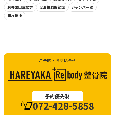
胸郭出口症候群
変形性膝関節症
ジャンパー膝
腰椎捻挫
ご予約・お問い合せ
予約優先制
072-428-5858