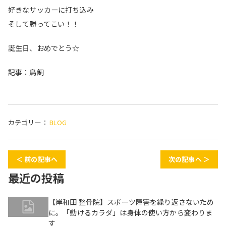
好きなサッカーに打ち込み
そして勝ってこい！！
誕生日、
おめでとう☆
記事：鳥飼
カテゴリー：
BLOG
＜ 前の記事へ
次の記事へ ＞
最近の投稿
【岸和田 整骨院】スポーツ障害を繰り返さないため
に。「動けるカラダ」は身体の使い方から変わりま
す