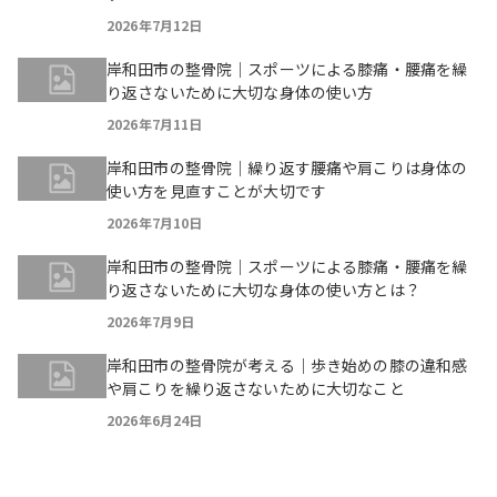
2026年7月12日
岸和田市の整骨院｜スポーツによる膝痛・腰痛を繰
り返さないために大切な身体の使い方
2026年7月11日
岸和田市の整骨院｜繰り返す腰痛や肩こりは身体の
使い方を見直すことが大切です
2026年7月10日
岸和田市の整骨院｜スポーツによる膝痛・腰痛を繰
り返さないために大切な身体の使い方とは？
2026年7月9日
岸和田市の整骨院が考える｜歩き始めの膝の違和感
や肩こりを繰り返さないために大切なこと
2026年6月24日