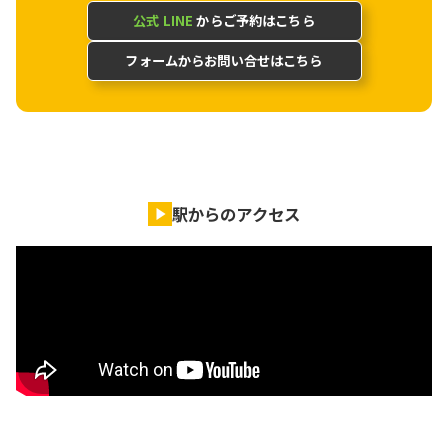
公式 LINE
からご予約はこちら
フォームからお問い合せはこちら
駅からのアクセス