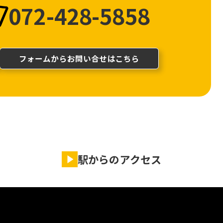
072-428-5858
フォームからお問い合せはこちら
駅からのアクセス