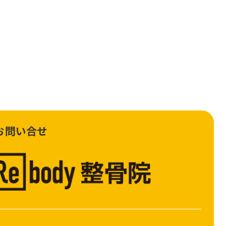
お問い合せ