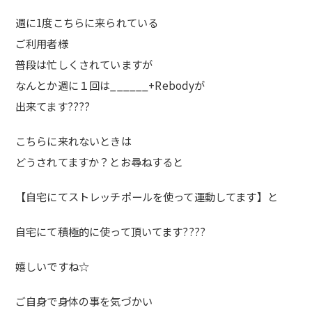
週に1度こちらに来られている
ご利用者様
普段は忙しくされていますが
なんとか週に１回は______+Rebodyが
出来てます
????
こちらに来れないときは
どうされてますか？とお尋ねすると
【自宅にてストレッチポールを使って運動してます】と
自宅にて積極的に使って頂いてます
????
嬉しいですね☆
ご自身で身体の事を気づかい