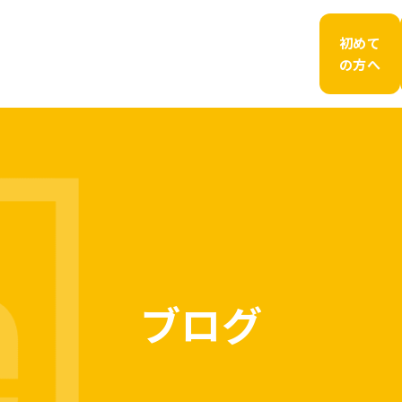
初めて
の方へ
ブログ