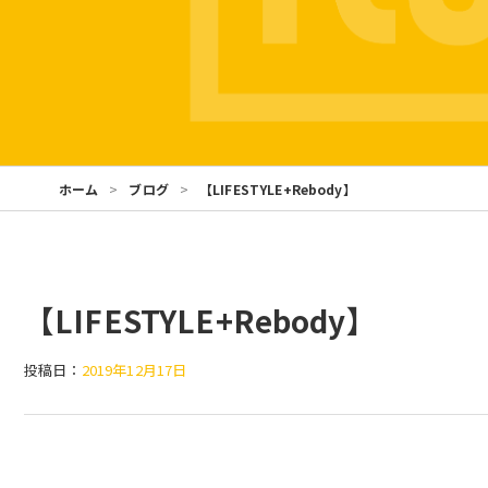
ホーム
ブログ
【LIFESTYLE+Rebody】
【LIFESTYLE+Rebody】
投稿日：
2019年12月17日