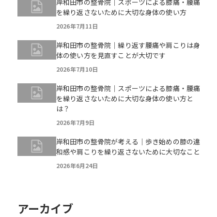
岸和田市の整骨院｜スポーツによる膝痛・腰痛
を繰り返さないために大切な身体の使い方
2026年7月11日
岸和田市の整骨院｜繰り返す腰痛や肩こりは身
体の使い方を見直すことが大切です
2026年7月10日
岸和田市の整骨院｜スポーツによる膝痛・腰痛
を繰り返さないために大切な身体の使い方と
は？
2026年7月9日
岸和田市の整骨院が考える｜歩き始めの膝の違
和感や肩こりを繰り返さないために大切なこと
2026年6月24日
アーカイブ