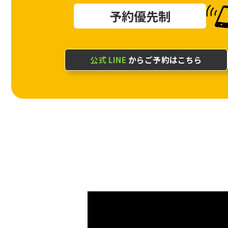
予約優先制
公式 LINE
からご予約はこちら