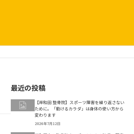
最近の投稿
【岸和田 整骨院】スポーツ障害を繰り返さない
ために。「動けるカラダ」は身体の使い方から
変わります
2026年7月12日