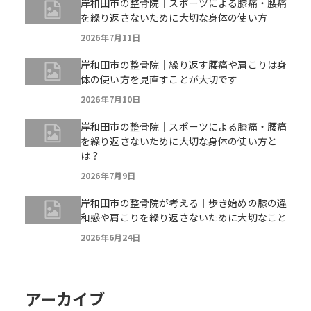
岸和田市の整骨院｜スポーツによる膝痛・腰痛
を繰り返さないために大切な身体の使い方
2026年7月11日
岸和田市の整骨院｜繰り返す腰痛や肩こりは身
体の使い方を見直すことが大切です
2026年7月10日
岸和田市の整骨院｜スポーツによる膝痛・腰痛
を繰り返さないために大切な身体の使い方と
は？
2026年7月9日
岸和田市の整骨院が考える｜歩き始めの膝の違
和感や肩こりを繰り返さないために大切なこと
2026年6月24日
アーカイブ