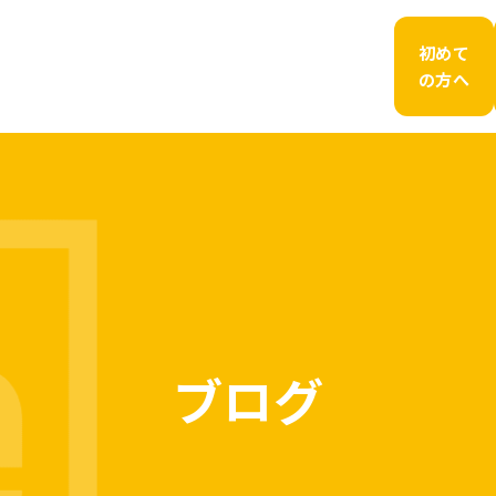
初めて
の方へ
ブログ