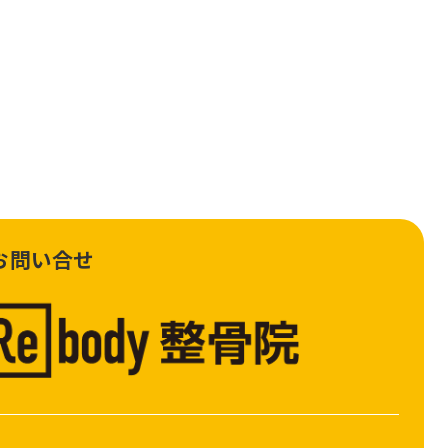
お問い合せ