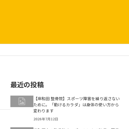
最近の投稿
【岸和田 整骨院】スポーツ障害を繰り返さない
ために。「動けるカラダ」は身体の使い方から
変わります
2026年7月12日