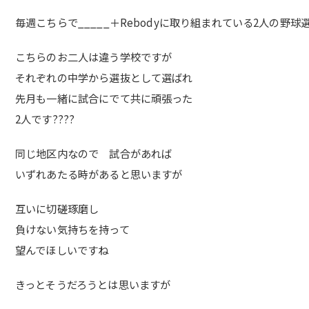
毎週こちらで_____＋Rebodyに取り組まれている2人の野球
こちらのお二人は違う学校ですが
それぞれの中学から選抜として選ばれ
先月も一緒に試合にでて共に頑張った
2人です
????
同じ地区内なので 試合があれば
いずれあたる時があると思いますが
互いに切磋琢磨し
負けない気持ちを持って
望んでほしいですね
きっとそうだろうとは思いますが