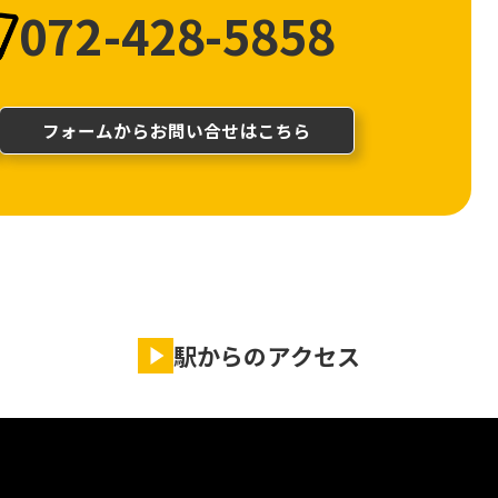
072-428-5858
フォームからお問い合せはこちら
駅からのアクセス