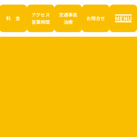
アクセス
交通事故
MENU
料 金
お問合せ
営業時間
治療