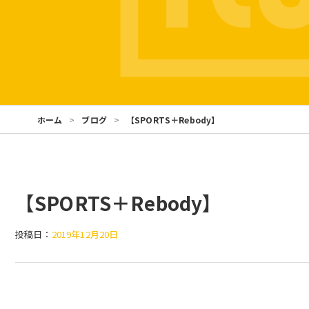
ホーム
ブログ
【SPORTS＋Rebody】
【SPORTS＋Rebody】
投稿日：
2019年12月20日