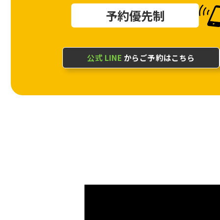
予約優先制
公式 LINE
からご予約はこちら