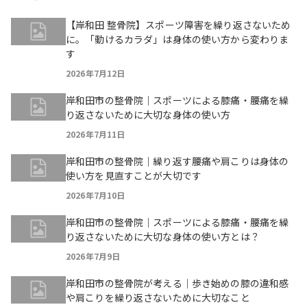
【岸和田 整骨院】スポーツ障害を繰り返さないため
に。「動けるカラダ」は身体の使い方から変わりま
す
2026年7月12日
岸和田市の整骨院｜スポーツによる膝痛・腰痛を繰
り返さないために大切な身体の使い方
2026年7月11日
岸和田市の整骨院｜繰り返す腰痛や肩こりは身体の
使い方を見直すことが大切です
2026年7月10日
岸和田市の整骨院｜スポーツによる膝痛・腰痛を繰
り返さないために大切な身体の使い方とは？
2026年7月9日
岸和田市の整骨院が考える｜歩き始めの膝の違和感
や肩こりを繰り返さないために大切なこと