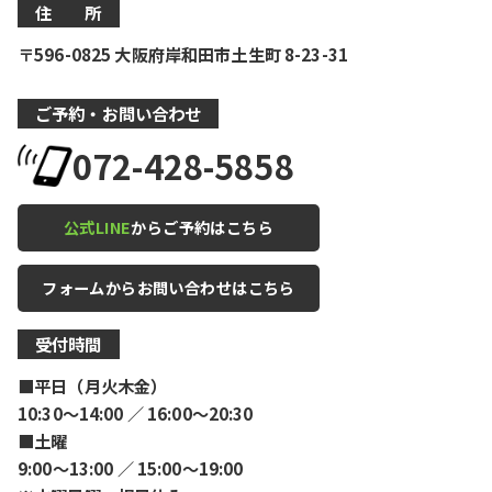
住 所
〒596-0825 大阪府岸和田市土生町 8-23-31
ご予約・お問い合わせ
072-428-5858
公式LINE
からご予約はこちら
フォームからお問い合わせはこちら
受付時間
■平日（月火木金）
10:30〜14:00 ／ 16:00〜20:30
■土曜
9:00〜13:00 ／ 15:00〜19:00