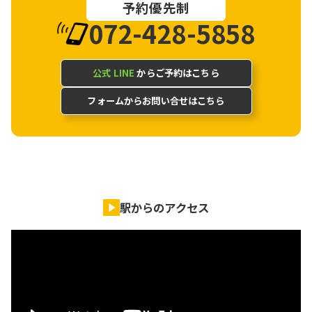
予約優先制
072-428-5858
公式 LINE
からご予約はこちら
フォームからお問い合せはこちら
駅からのアクセス