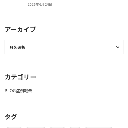
2026年6月24日
アーカイブ
カテゴリー
BLOG
症例報告
タグ