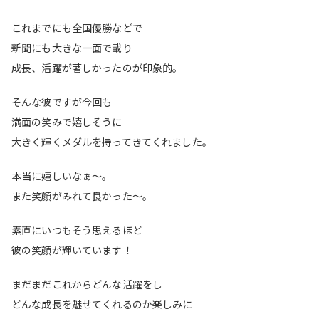
これまでにも全国優勝などで
新聞にも大きな一面で載り
成長、活躍が著しかったのが印象的。
そんな彼ですが今回も
満面の笑みで嬉しそうに
大きく輝くメダルを持ってきてくれました。
本当に嬉しいなぁ〜。
また笑顔がみれて良かった〜。
素直にいつもそう思えるほど
彼の笑顔が輝いています！
まだまだこれからどんな活躍をし
どんな成長を魅せてくれるのか楽しみに