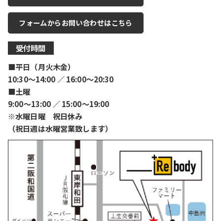
フォームからお問い合わせはこちら
受付時間
■平日（月火木金）
10:30〜14:00 ／ 16:00〜20:30
■土曜
9:00〜13:00 ／ 15:00〜19:00
※水曜日曜 祝日休み
（祝日週は水曜営業致します）