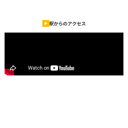
駅からのアクセス