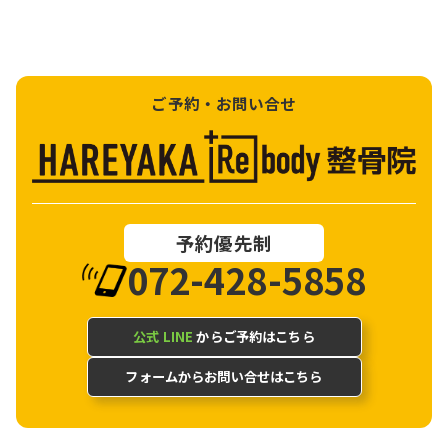
ご予約・お問い合せ
予約優先制
072-428-5858
公式 LINE
からご予約はこちら
フォームからお問い合せはこちら