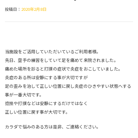
投稿日：
2020年2月8日
当施設をご活用していただいているご利用者様。
先日、空手の練習をしていて足を痛めて来院されました。
痛めた場所を診ると打撲の症状で炎症をおこしていました。
炎症のある所は安静にする事が大切ですが
足の歪みを治して正しい位置に戻し炎症のひきやすい状態へする
事が一番大切です。
捻挫や打撲などは安静にするだけではなく
正しい位置に戻す事が大切です。
カラダで悩みのある方は是非、ご連絡ください。