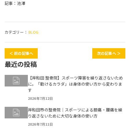
記事：池澤
カテゴリー：
BLOG
＜ 前の記事へ
次の記事へ ＞
最近の投稿
【岸和田 整骨院】スポーツ障害を繰り返さないため
に。「動けるカラダ」は身体の使い方から変わりま
す
2026年7月12日
岸和田市の整骨院｜スポーツによる膝痛・腰痛を繰
り返さないために大切な身体の使い方
2026年7月11日