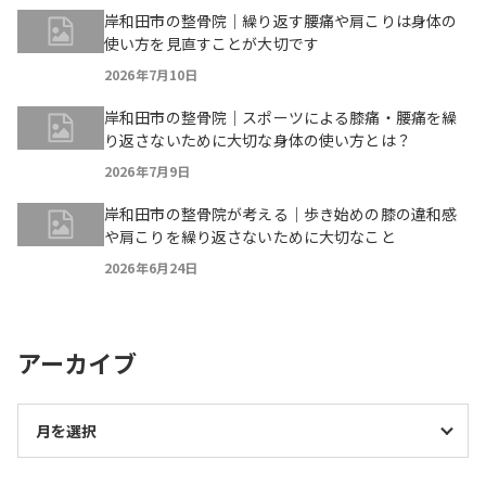
岸和田市の整骨院｜繰り返す腰痛や肩こりは身体の
使い方を見直すことが大切です
2026年7月10日
岸和田市の整骨院｜スポーツによる膝痛・腰痛を繰
り返さないために大切な身体の使い方とは？
2026年7月9日
岸和田市の整骨院が考える｜歩き始めの膝の違和感
や肩こりを繰り返さないために大切なこと
2026年6月24日
アーカイブ