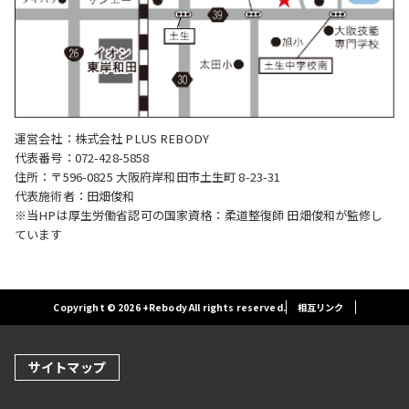
運営会社：株式会社 PLUS REBODY
代表番号：072-428-5858
住所：〒596-0825 大阪府岸和田市土生町 8-23-31
代表施術者：田畑俊和
※当HPは厚生労働省認可の国家資格：柔道整復師 田畑俊和が監修し
ています
Copyright © 2026 +Rebody All rights reserved.
相互リンク
サイトマップ