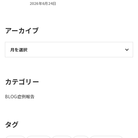
2026年6月24日
アーカイブ
カテゴリー
BLOG
症例報告
タグ