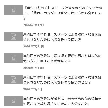
【岸和田 整骨院】スポーツ障害を繰り返さないため
に。「動けるカラダ」は身体の使い方から変わりま
す
2026年7月12日
岸和田市の整骨院｜スポーツによる膝痛・腰痛を繰
り返さないために大切な身体の使い方
2026年7月11日
岸和田市の整骨院｜繰り返す腰痛や肩こりは身体の
使い方を見直すことが大切です
2026年7月10日
岸和田市の整骨院｜スポーツによる膝痛・腰痛を繰
り返さないために大切な身体の使い方とは？
2026年7月9日
岸和田市の整骨院が考える｜歩き始めの膝の違和感
や肩こりを繰り返さないために大切なこと