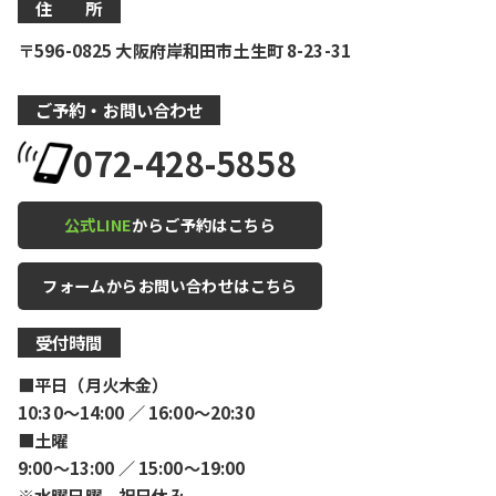
住 所
〒596-0825 大阪府岸和田市土生町 8-23-31
ご予約・お問い合わせ
072-428-5858
公式LINE
からご予約はこちら
フォームからお問い合わせはこちら
受付時間
■平日（月火木金）
10:30〜14:00 ／ 16:00〜20:30
■土曜
9:00〜13:00 ／ 15:00〜19:00
※水曜日曜 祝日休み