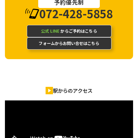
予約優先制
072-428-5858
公式 LINE
からご予約はこちら
フォームからお問い合せはこちら
駅からのアクセス