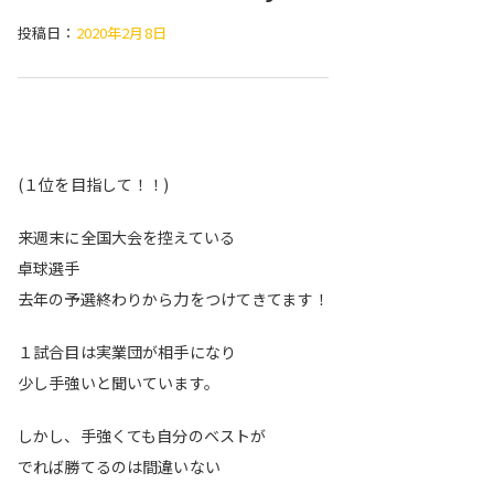
投稿日：
2020年2月8日
(１位を目指して！！)
来週末に全国大会を控えている
卓球選手
去年の予選終わりから力をつけてきてます！
１試合目は実業団が相手になり
少し手強いと聞いています。
しかし、手強くても自分のベストが
でれば勝てるのは間違いない