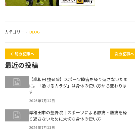
カテゴリー：
BLOG
＜ 前の記事へ
次の記事へ
最近の投稿
【岸和田 整骨院】スポーツ障害を繰り返さないため
に。「動けるカラダ」は身体の使い方から変わりま
す
2026年7月12日
岸和田市の整骨院｜スポーツによる膝痛・腰痛を繰
り返さないために大切な身体の使い方
2026年7月11日