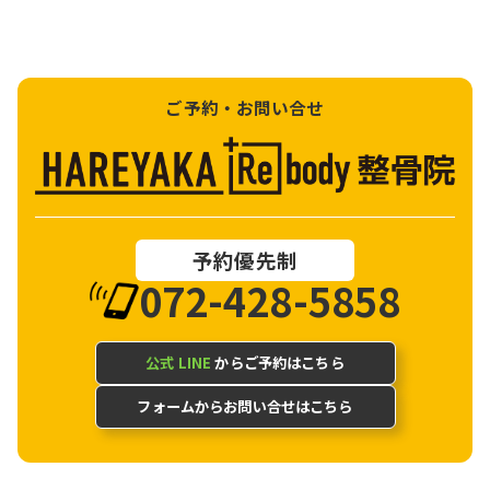
ご予約・お問い合せ
予約優先制
072-428-5858
公式 LINE
からご予約はこちら
フォームからお問い合せはこちら