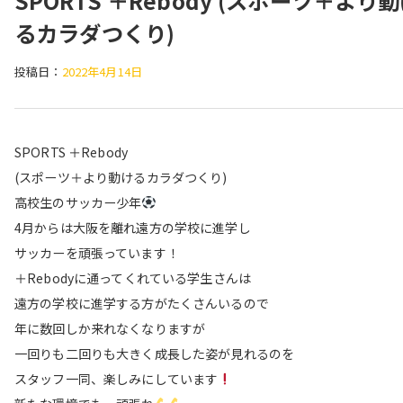
SPORTS ＋Rebody (スポーツ＋より
るカラダつくり)
投稿日：
2022年4月14日
SPORTS ＋Rebody
(スポーツ＋より動けるカラダつくり)
高校生のサッカー少年
4月からは大阪を離れ遠方の学校に進学し
サッカーを頑張っています！
＋Rebodyに通ってくれている学生さんは
遠方の学校に進学する方がたくさんいるので
年に数回しか来れなくなりますが
一回りも二回りも大きく成長した姿が見れるのを
スタッフ一同、楽しみにしています