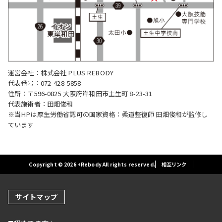
運営会社：株式会社 PLUS REBODY
代表番号：072-428-5858
住所：〒596-0825 大阪府岸和田市土生町 8-23-31
代表施術者：田畑俊和
※当HPは厚生労働省認可の国家資格：柔道整復師 田畑俊和が監修し
ています
Copyright © 2026 +Rebody All rights reserved.
相互リンク
サイトマップ