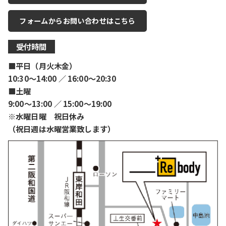
フォームからお問い合わせはこちら
受付時間
■平日（月火木金）
10:30〜14:00 ／ 16:00〜20:30
■土曜
9:00〜13:00 ／ 15:00〜19:00
※水曜日曜 祝日休み
（祝日週は水曜営業致します）