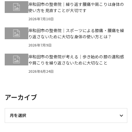
岸和田市の整骨院｜繰り返す腰痛や肩こりは身体の
使い方を見直すことが大切です
2026年7月10日
岸和田市の整骨院｜スポーツによる膝痛・腰痛を繰
り返さないために大切な身体の使い方とは？
2026年7月9日
岸和田市の整骨院が考える｜歩き始めの膝の違和感
や肩こりを繰り返さないために大切なこと
2026年6月24日
アーカイブ