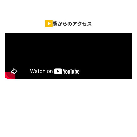
駅からのアクセス