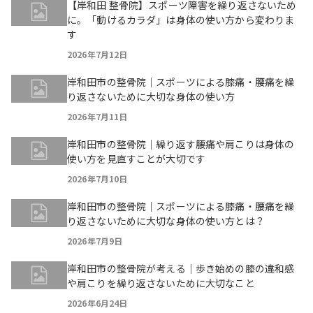
【岸和田 整骨院】スポーツ障害を繰り返さないため
に。「動けるカラダ」は身体の使い方から変わりま
す
2026年7月12日
岸和田市の整骨院｜スポーツによる膝痛・腰痛を繰
り返さないために大切な身体の使い方
2026年7月11日
岸和田市の整骨院｜繰り返す腰痛や肩こりは身体の
使い方を見直すことが大切です
2026年7月10日
岸和田市の整骨院｜スポーツによる膝痛・腰痛を繰
り返さないために大切な身体の使い方とは？
2026年7月9日
岸和田市の整骨院が考える｜歩き始めの膝の違和感
や肩こりを繰り返さないために大切なこと
2026年6月24日