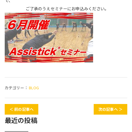
で、
ご了承のうえセミナーにお申込みください。
カテゴリー：
BLOG
＜ 前の記事へ
次の記事へ ＞
最近の投稿