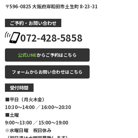
〒596-0825 大阪府岸和田市土生町 8-23-31
ご予約・お問い合わせ
072-428-5858
公式LINE
からご予約はこちら
フォームからお問い合わせはこちら
受付時間
■平日（月火木金）
10:30〜14:00 ／ 16:00〜20:30
■土曜
9:00〜13:00 ／ 15:00〜19:00
※水曜日曜 祝日休み
（祝日週は水曜営業致します）