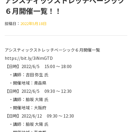
アシスティックストレッチベーシック
６月開催一覧！！
投稿日：
2022年5月18日
アシスティックストレッチベーシック６月開催一覧
https://bit.ly/3iNmGTD
【日時】2022/6/5 15:00 ～ 18:00
・講師：吉田 弥生 氏
・開催地域：青森県
【日時】2022/6/5 09:30 ～ 12:30
・講師：脇坂 大陽 氏
・開催地域：大阪府
【日時】2022/6/12 09:30 ～ 12:30
・講師：脇坂 大陽 氏