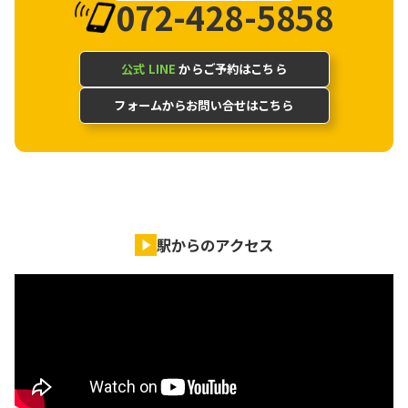
072-428-5858
公式 LINE
からご予約はこちら
フォームからお問い合せはこちら
駅からのアクセス