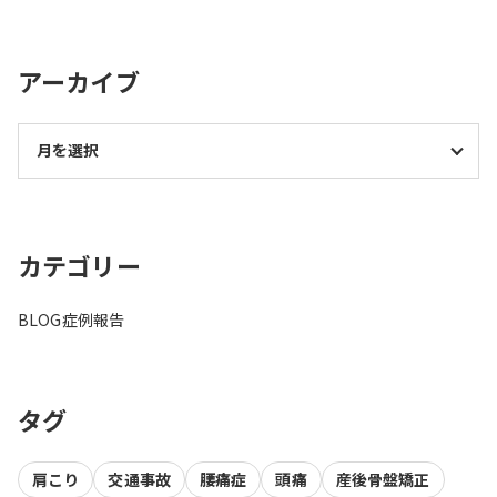
アーカイブ
カテゴリー
BLOG
症例報告
タグ
肩こり
交通事故
腰痛症
頭痛
産後骨盤矯正