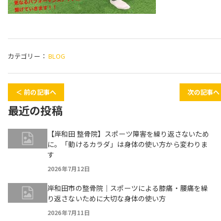
カテゴリー：
BLOG
＜ 前の記事へ
次の記事へ
最近の投稿
【岸和田 整骨院】スポーツ障害を繰り返さないため
に。「動けるカラダ」は身体の使い方から変わりま
す
2026年7月12日
岸和田市の整骨院｜スポーツによる膝痛・腰痛を繰
り返さないために大切な身体の使い方
2026年7月11日