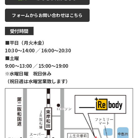
フォームからお問い合わせはこちら
受付時間
■平日（月火木金）
10:30〜14:00 ／ 16:00〜20:30
■土曜
9:00〜13:00 ／ 15:00〜19:00
※水曜日曜 祝日休み
（祝日週は水曜営業致します）