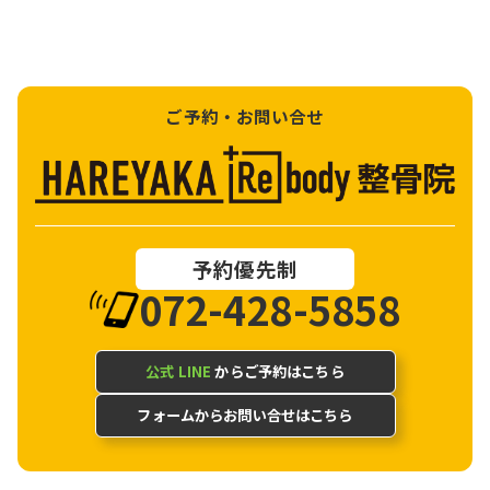
ご予約・お問い合せ
予約優先制
072-428-5858
公式 LINE
からご予約はこちら
フォームからお問い合せはこちら