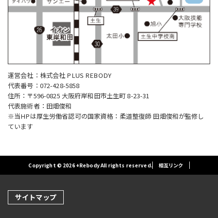
運営会社：株式会社 PLUS REBODY
代表番号：072-428-5858
住所：〒596-0825 大阪府岸和田市土生町 8-23-31
代表施術者：田畑俊和
※当HPは厚生労働省認可の国家資格：柔道整復師 田畑俊和が監修し
ています
Copyright © 2026 +Rebody All rights reserved.
相互リンク
サイトマップ