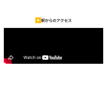
駅からのアクセス