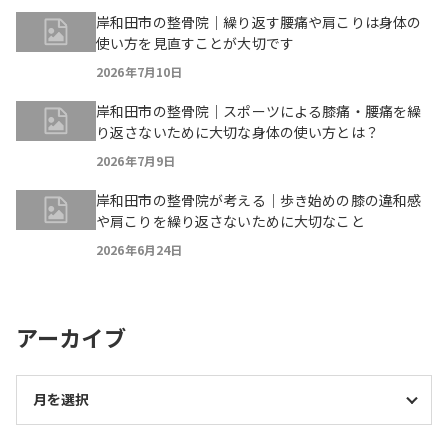
岸和田市の整骨院｜繰り返す腰痛や肩こりは身体の
使い方を見直すことが大切です
2026年7月10日
岸和田市の整骨院｜スポーツによる膝痛・腰痛を繰
り返さないために大切な身体の使い方とは？
2026年7月9日
岸和田市の整骨院が考える｜歩き始めの膝の違和感
や肩こりを繰り返さないために大切なこと
2026年6月24日
アーカイブ