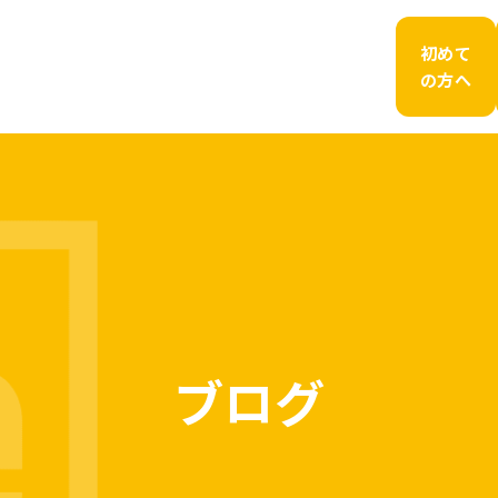
初めて
の方へ
ブログ