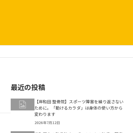
最近の投稿
【岸和田 整骨院】スポーツ障害を繰り返さない
ために。「動けるカラダ」は身体の使い方から
変わります
2026年7月12日