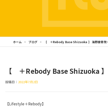
ホーム
ブログ
【 ＋Rebody Base Shizuoka 】 海野接骨
【 ＋Rebody Base Shizuok
投稿日：
2022年7月2日
【Lifestyle＋Rebody】