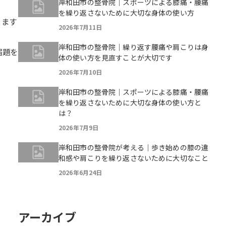
岸和田市の整骨院｜スポーツによる膝痛・腰痛
を繰り返さないために大切な身体の使い方
ります
2026年7月11日
岸和田市の整骨院｜繰り返す腰痛や肩こりは身
宿題を
体の使い方を見直すことが大切です
2026年7月10日
岸和田市の整骨院｜スポーツによる膝痛・腰痛
を繰り返さないために大切な身体の使い方と
は？
2026年7月9日
岸和田市の整骨院が考える｜歩き始めの膝の違
和感や肩こりを繰り返さないために大切なこと
2026年6月24日
アーカイブ