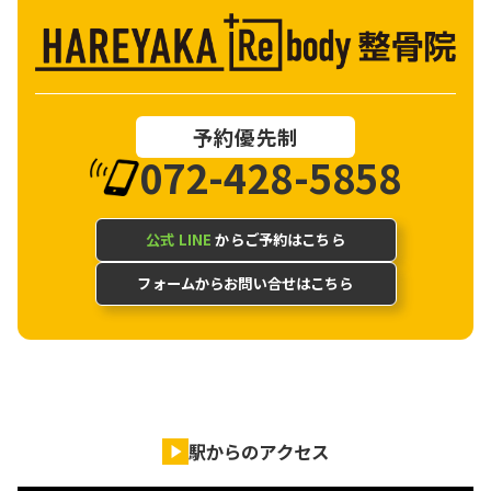
予約優先制
072-428-5858
公式 LINE
からご予約はこちら
フォームからお問い合せはこちら
駅からのアクセス