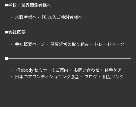
学校・業界関係者様へ
求職者様へ
FC 加入ご検討者様へ
会社概要
会社概要ページ
健康経営の取り組み
トレードマーク
+Rebody セミナーのご案内
お問い合わせ
体幹ケア
日本コアコンディショニング協会
ブログ
相互リンク