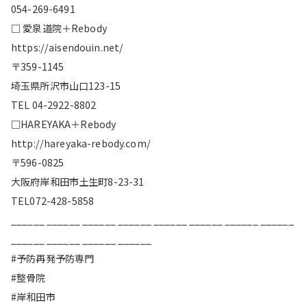
054-269-6491
□ 愛泉道院＋Rebody
https://aisendouin.net/
〒359-1145
埼玉県所沢市山口123-15
TEL 04-2922-8802
□HAREYAKA＋Rebody
http://hareyaka-rebody.com/
〒596-0825
大阪府岸和田市土生町8-23-31
TEL072-428-5858
______ ______ ______ ______ ______ ______ ______ ______
______ ______ ______ ______
#予防再発予防専門
#整骨院
#岸和田市