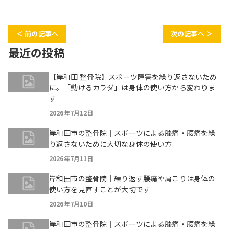
＜ 前の記事へ
次の記事へ ＞
最近の投稿
【岸和田 整骨院】スポーツ障害を繰り返さないため
に。「動けるカラダ」は身体の使い方から変わりま
す
2026年7月12日
岸和田市の整骨院｜スポーツによる膝痛・腰痛を繰
り返さないために大切な身体の使い方
2026年7月11日
岸和田市の整骨院｜繰り返す腰痛や肩こりは身体の
使い方を見直すことが大切です
2026年7月10日
岸和田市の整骨院｜スポーツによる膝痛・腰痛を繰