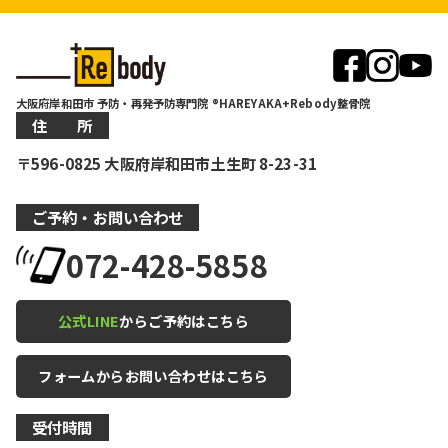
大阪府岸和田市 予防・再発予防専門院 ®HAREYAKA+Rebody整骨院
住 所
〒596-0825 大阪府岸和田市土生町 8-23-31
ご予約・お問い合わせ
072-428-5858
公式LINE
からご予約はこちら
フォームからお問い合わせはこちら
受付時間