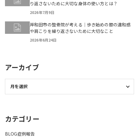
り返さないために大切な身体の使い方とは？
2026年7月9日
岸和田市の整骨院が考える｜歩き始めの膝の違和感
や肩こりを繰り返さないために大切なこと
2026年6月24日
アーカイブ
カテゴリー
BLOG
症例報告