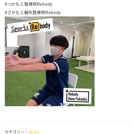
#つかもと整骨院Rebody
#さかもと鍼灸整骨院Rebody
カテゴリー：
BLOG