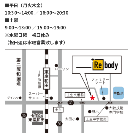
■平日（月火木金）
10:30〜14:00 ／ 16:00〜20:30
■土曜
9:00〜13:00 ／ 15:00〜19:00
※水曜日曜 祝日休み
（祝日週は水曜営業致します）