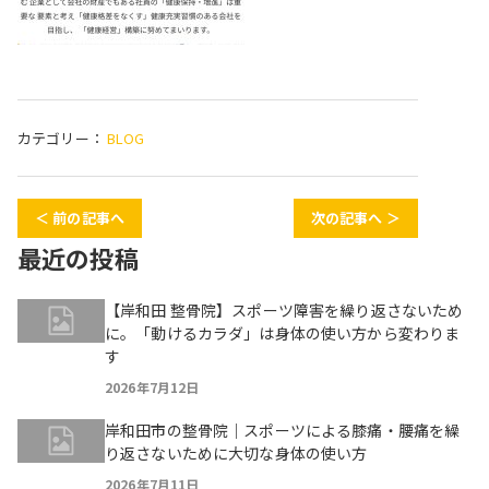
カテゴリー：
BLOG
＜ 前の記事へ
次の記事へ ＞
最近の投稿
【岸和田 整骨院】スポーツ障害を繰り返さないため
に。「動けるカラダ」は身体の使い方から変わりま
す
2026年7月12日
岸和田市の整骨院｜スポーツによる膝痛・腰痛を繰
り返さないために大切な身体の使い方
2026年7月11日