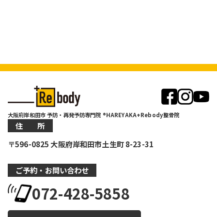
大阪府岸和田市 予防・再発予防専門院 ®HAREYAKA+Rebody整骨院
住 所
〒596-0825 大阪府岸和田市土生町 8-23-31
ご予約・お問い合わせ
072-428-5858