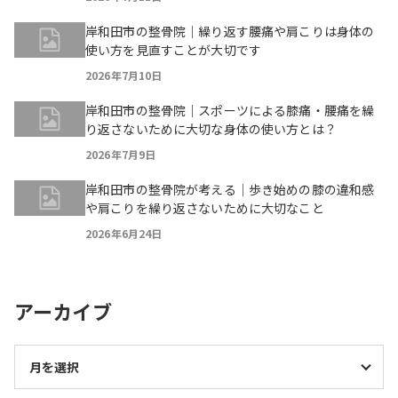
岸和田市の整骨院｜繰り返す腰痛や肩こりは身体の
使い方を見直すことが大切です
2026年7月10日
岸和田市の整骨院｜スポーツによる膝痛・腰痛を繰
り返さないために大切な身体の使い方とは？
2026年7月9日
岸和田市の整骨院が考える｜歩き始めの膝の違和感
や肩こりを繰り返さないために大切なこと
2026年6月24日
アーカイブ