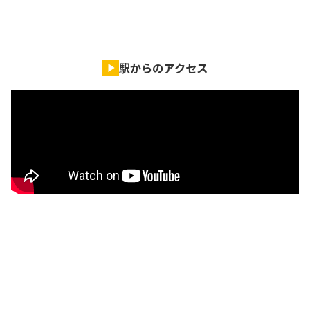
駅からのアクセス