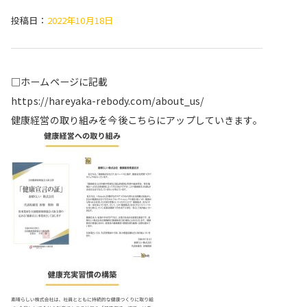
投稿日：
2022年10月18日
□ホームページに記載
https://hareyaka-rebody.com/about_us/
健康経営の取り組みを今後こちらにアップしていきます。