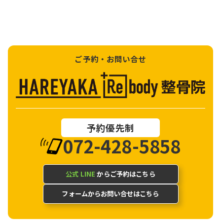
ご予約・お問い合せ
予約優先制
072-428-5858
公式 LINE
からご予約はこちら
フォームからお問い合せはこちら