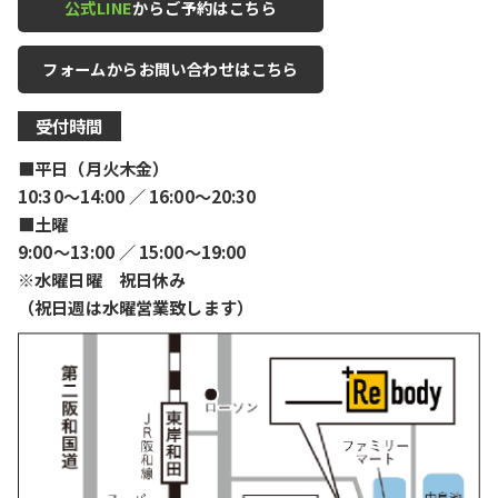
公式LINE
からご予約はこちら
フォームからお問い合わせはこちら
受付時間
■平日（月火木金）
10:30〜14:00 ／ 16:00〜20:30
■土曜
9:00〜13:00 ／ 15:00〜19:00
※水曜日曜 祝日休み
（祝日週は水曜営業致します）