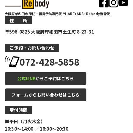
大阪府岸和田市 予防・再発予防専門院 ®HAREYAKA+Rebody整骨院
住 所
〒596-0825 大阪府岸和田市土生町 8-23-31
ご予約・お問い合わせ
072-428-5858
公式LINE
からご予約はこちら
フォームからお問い合わせはこちら
受付時間
■平日（月火木金）
10:30〜14:00 ／ 16:00〜20:30