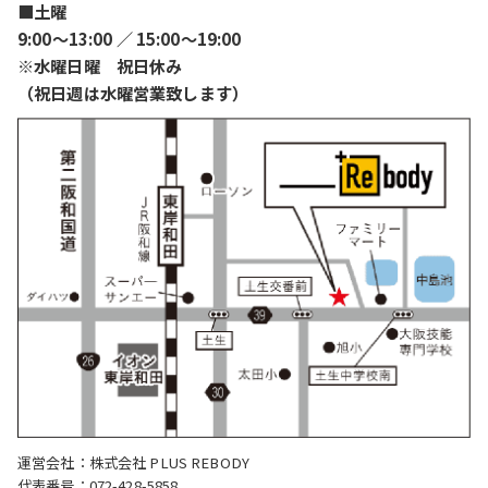
■土曜
9:00〜13:00 ／ 15:00〜19:00
※水曜日曜 祝日休み
（祝日週は水曜営業致します）
運営会社：株式会社 PLUS REBODY
代表番号：072-428-5858