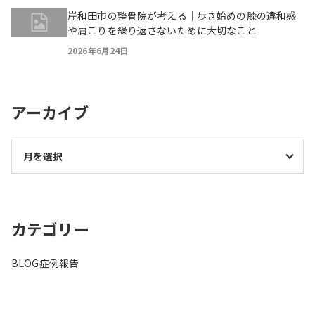
岸和田市の整骨院が考える｜歩き始めの膝の違和感
や肩こりを繰り返さないために大切なこと
2026年6月24日
アーカイブ
カテゴリー
BLOG
症例報告