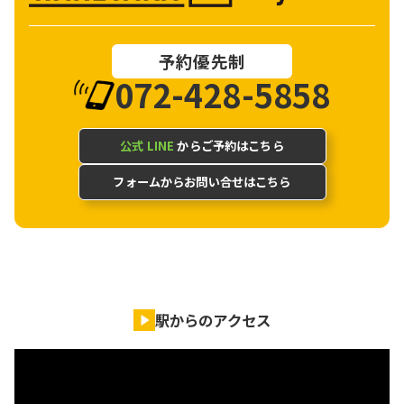
予約優先制
072-428-5858
公式 LINE
からご予約はこちら
フォームからお問い合せはこちら
駅からのアクセス