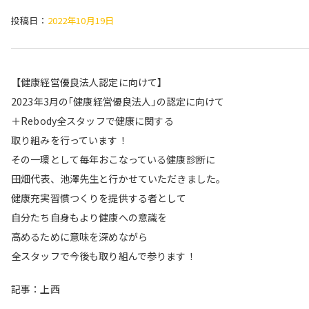
投稿日：
2022年10月19日
【健康経営優良法人認定に向けて】
2023年3月の｢健康経営優良法人｣の認定に向けて
＋Rebody全スタッフで健康に関する
取り組みを行っています！
その一環として毎年おこなっている健康診断に
田畑代表、池澤先生と行かせていただきました。
健康充実習慣つくりを提供する者として
自分たち自身もより健康への意識を
高めるために意味を深めながら
全スタッフで今後も取り組んで参ります！
記事：上西
______ ______ ______ ______ ______ ______ ______ ______