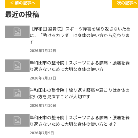
＜ 前の記事へ
次の記事へ
最近の投稿
【岸和田 整骨院】スポーツ障害を繰り返さないため
に。「動けるカラダ」は身体の使い方から変わりま
す
2026年7月12日
岸和田市の整骨院｜スポーツによる膝痛・腰痛を繰
り返さないために大切な身体の使い方
2026年7月11日
岸和田市の整骨院｜繰り返す腰痛や肩こりは身体の
使い方を見直すことが大切です
2026年7月10日
岸和田市の整骨院｜スポーツによる膝痛・腰痛を繰
り返さないために大切な身体の使い方とは？
2026年7月9日