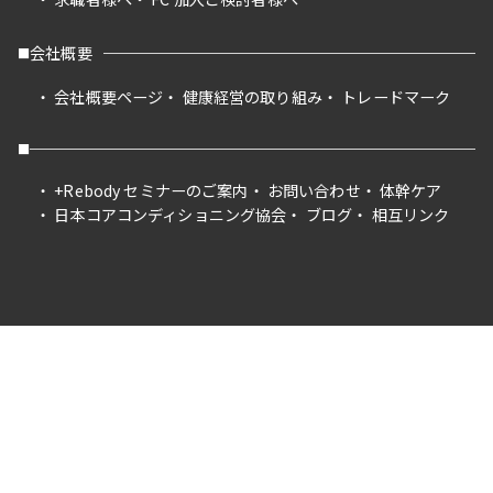
会社概要
会社概要ページ
健康経営の取り組み
トレードマーク
+Rebody セミナーのご案内
お問い合わせ
体幹ケア
日本コアコンディショニング協会
ブログ
相互リンク