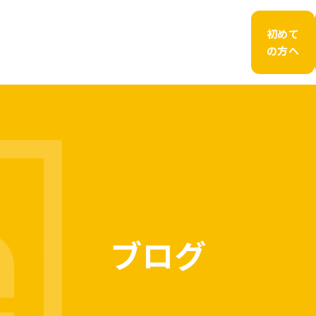
初めて
の方へ
ブログ