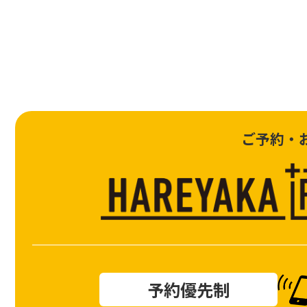
ご予約・
予約優先制