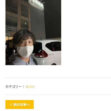
カテゴリー：
BLOG
＜ 前の記事へ