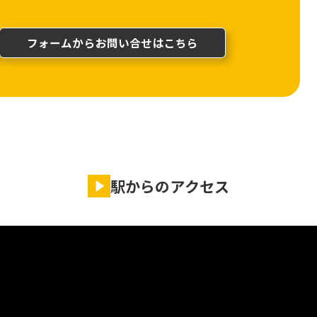
フォームからお問い合せはこちら
駅からのアクセス