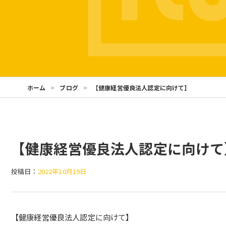
ホーム
ブログ
【健康経営優良法人認定に向けて】
【健康経営優良法人認定に向けて
投稿日：
2022年10月19日
【健康経営優良法人認定に向けて】