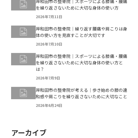
岸和田市の整骨院｜スポーツによる膝痛・腰痛
を繰り返さないために大切な身体の使い方
2026年7月11日
岸和田市の整骨院｜繰り返す腰痛や肩こりは身
体の使い方を見直すことが大切です
2026年7月10日
岸和田市の整骨院｜スポーツによる膝痛・腰痛
を繰り返さないために大切な身体の使い方と
は？
2026年7月9日
岸和田市の整骨院が考える｜歩き始めの膝の違
和感や肩こりを繰り返さないために大切なこと
2026年6月24日
アーカイブ