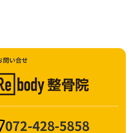
お問い合せ
072-428-5858