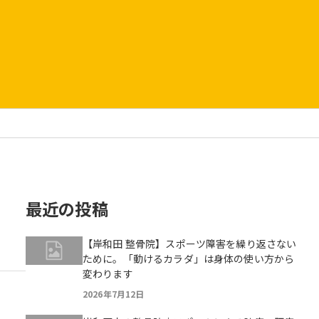
最近の投稿
【岸和田 整骨院】スポーツ障害を繰り返さない
ために。「動けるカラダ」は身体の使い方から
変わります
2026年7月12日