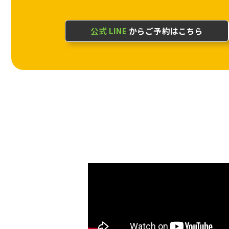
公式 LINE
からご予約はこちら