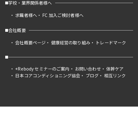
学校・業界関係者様へ
求職者様へ
FC 加入ご検討者様へ
会社概要
会社概要ページ
健康経営の取り組み
トレードマーク
+Rebody セミナーのご案内
お問い合わせ
体幹ケア
日本コアコンディショニング協会
ブログ
相互リンク