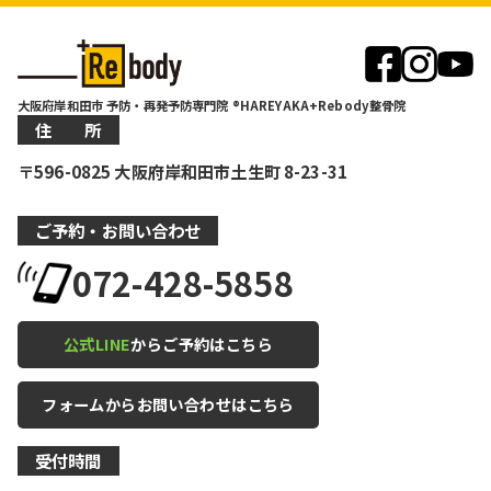
大阪府岸和田市 予防・再発予防専門院 ®HAREYAKA+Rebody整骨院
住 所
〒596-0825 大阪府岸和田市土生町 8-23-31
ご予約・お問い合わせ
072-428-5858
公式LINE
からご予約はこちら
フォームからお問い合わせはこちら
受付時間