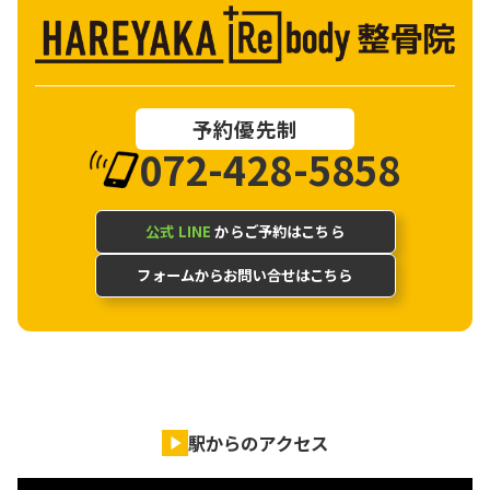
予約優先制
072-428-5858
公式 LINE
からご予約はこちら
フォームからお問い合せはこちら
駅からのアクセス