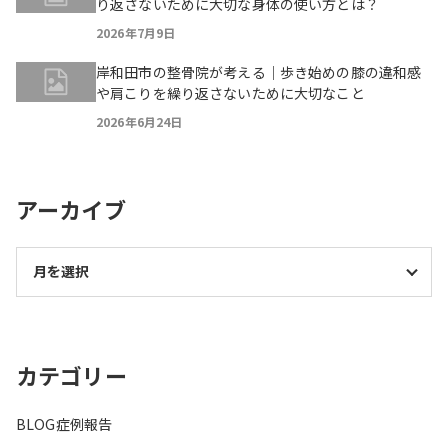
り返さないために大切な身体の使い方とは？
2026年7月9日
岸和田市の整骨院が考える｜歩き始めの膝の違和感
や肩こりを繰り返さないために大切なこと
2026年6月24日
アーカイブ
カテゴリー
BLOG
症例報告