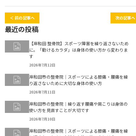
＜ 前の記事へ
次の記事へ
最近の投稿
【岸和田 整骨院】スポーツ障害を繰り返さないため
に。「動けるカラダ」は身体の使い方から変わりま
す
2026年7月12日
岸和田市の整骨院｜スポーツによる膝痛・腰痛を繰
り返さないために大切な身体の使い方
2026年7月11日
岸和田市の整骨院｜繰り返す腰痛や肩こりは身体の
使い方を見直すことが大切です
2026年7月10日
岸和田市の整骨院｜スポーツによる膝痛・腰痛を繰