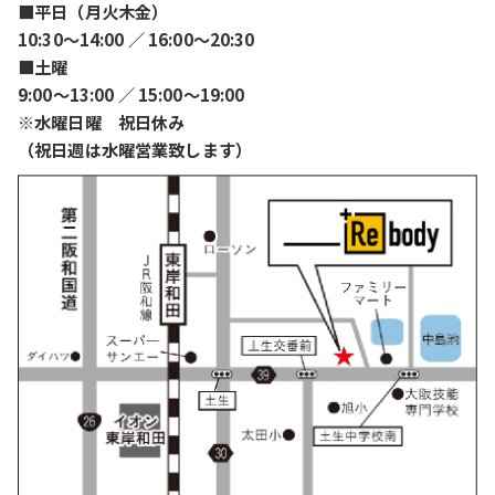
■平日（月火木金）
10:30〜14:00 ／ 16:00〜20:30
■土曜
9:00〜13:00 ／ 15:00〜19:00
※水曜日曜 祝日休み
（祝日週は水曜営業致します）