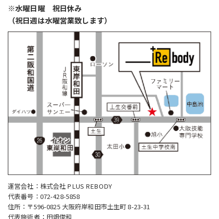
※水曜日曜 祝日休み
（祝日週は水曜営業致します）
運営会社：株式会社 PLUS REBODY
代表番号：072-428-5858
住所：〒596-0825 大阪府岸和田市土生町 8-23-31
代表施術者：田畑俊和