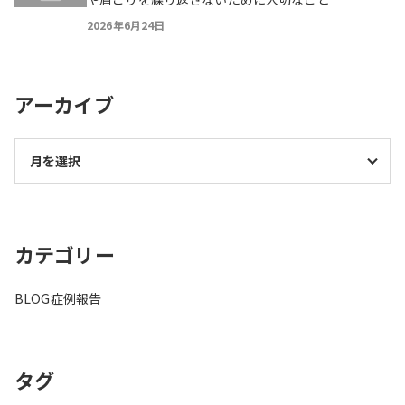
2026年6月24日
アーカイブ
カテゴリー
BLOG
症例報告
タグ