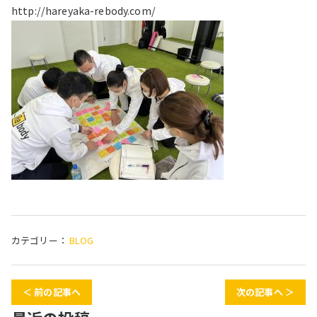
http://hareyaka-rebody.com/
カテゴリー：
BLOG
＜ 前の記事へ
次の記事へ ＞