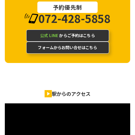
予約優先制
072-428-5858
公式 LINE
からご予約はこちら
フォームからお問い合せはこちら
駅からのアクセス