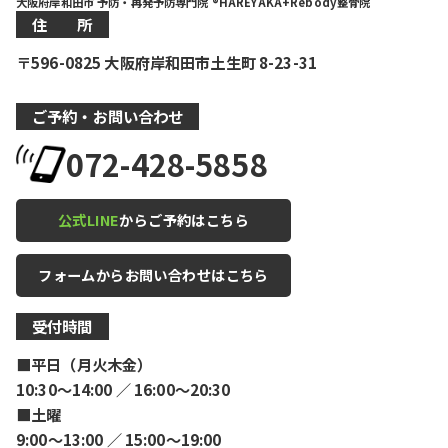
大阪府岸和田市 予防・再発予防専門院 ®HAREYAKA+Rebody整骨院
住 所
〒596-0825 大阪府岸和田市土生町 8-23-31
ご予約・お問い合わせ
072-428-5858
公式LINE
からご予約はこちら
フォームからお問い合わせはこちら
受付時間
■平日（月火木金）
10:30〜14:00 ／ 16:00〜20:30
■土曜
9:00〜13:00 ／ 15:00〜19:00