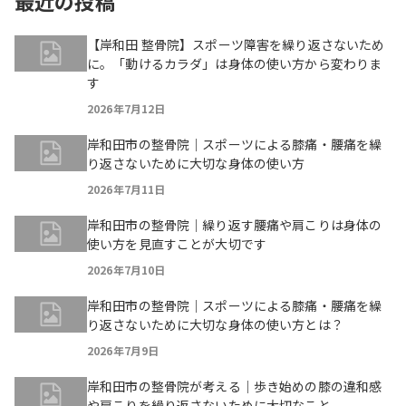
最近の投稿
【岸和田 整骨院】スポーツ障害を繰り返さないため
に。「動けるカラダ」は身体の使い方から変わりま
す
2026年7月12日
岸和田市の整骨院｜スポーツによる膝痛・腰痛を繰
り返さないために大切な身体の使い方
2026年7月11日
岸和田市の整骨院｜繰り返す腰痛や肩こりは身体の
使い方を見直すことが大切です
2026年7月10日
岸和田市の整骨院｜スポーツによる膝痛・腰痛を繰
り返さないために大切な身体の使い方とは？
2026年7月9日
岸和田市の整骨院が考える｜歩き始めの膝の違和感
や肩こりを繰り返さないために大切なこと