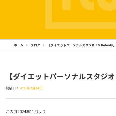
ホーム
ブログ
【ダイエットパーソナルスタジオ「×Rebody
【ダイエットパーソナルスタジオ「
投稿日：
2025年2月14日
この度2024年11月より