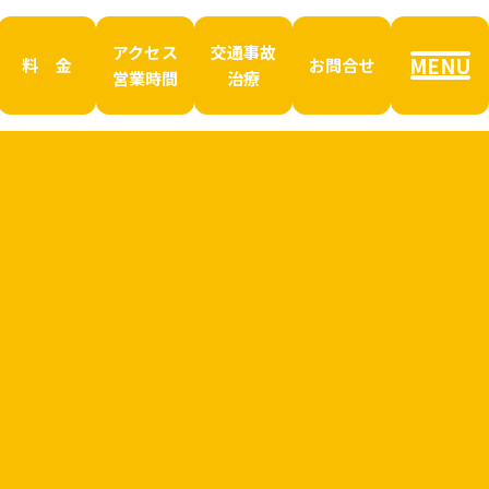
アクセス
交通事故
MENU
料 金
お問合せ
営業時間
治療