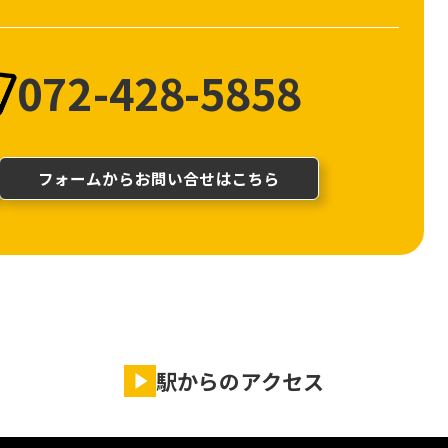
072-428-5858
フォームからお問い合せはこちら
駅からのアクセス