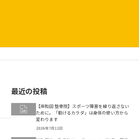
最近の投稿
【岸和田 整骨院】スポーツ障害を繰り返さない
ために。「動けるカラダ」は身体の使い方から
変わります
2026年7月12日