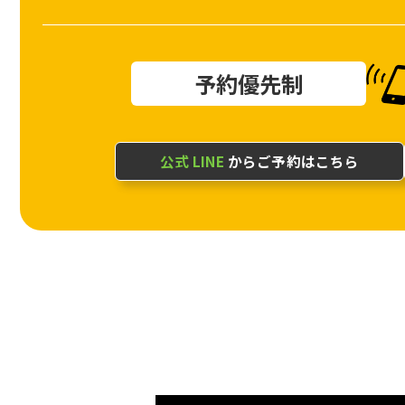
予約優先制
公式 LINE
からご予約はこちら