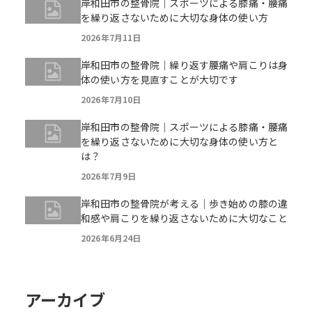
岸和田市の整骨院｜スポーツによる膝痛・腰痛
を繰り返さないために大切な身体の使い方
2026年7月11日
岸和田市の整骨院｜繰り返す腰痛や肩こりは身
体の使い方を見直すことが大切です
2026年7月10日
岸和田市の整骨院｜スポーツによる膝痛・腰痛
を繰り返さないために大切な身体の使い方と
は？
2026年7月9日
岸和田市の整骨院が考える｜歩き始めの膝の違
和感や肩こりを繰り返さないために大切なこと
2026年6月24日
アーカイブ