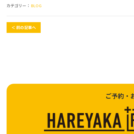
カテゴリー：
BLOG
＜ 前の記事へ
ご予約・