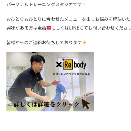
パーソナルトレーニングスタジオです！
おひとりおひとりに合わせたメニューを出しお悩みを解決いた
興味がある方は電話
もしくはLINEにてお問い合わせくださ
皆様からのご連絡お待ちしております