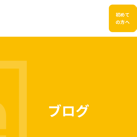
初めて
の方へ
ブログ