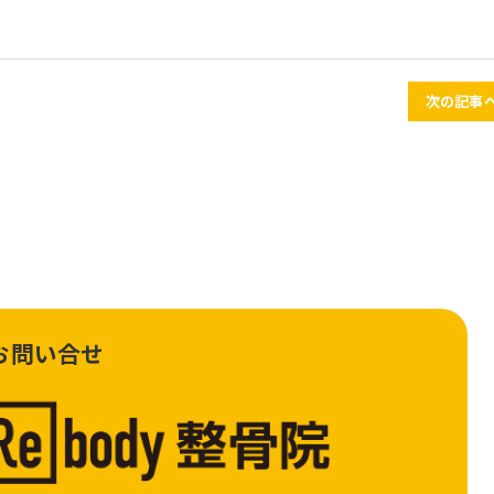
次の記事へ
お問い合せ