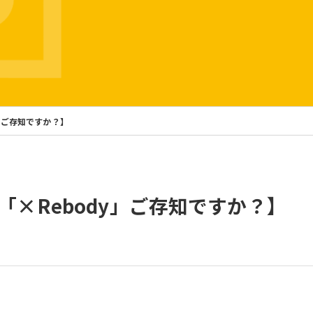
」ご存知ですか？】
×Rebody」ご存知ですか？】