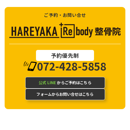
ご予約・お問い合せ
予約優先制
072-428-5858
公式 LINE
からご予約はこちら
フォームからお問い合せはこちら