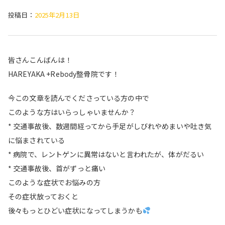
投稿日：
2025年2月13日
皆さんこんばんは！
HAREYAKA +Rebody整骨院です！
今この文章を読んでくださっている方の中で
このような方はいらっしゃいませんか？
* 交通事故後、数週間経ってから手足がしびれやめまいや吐き気
に悩まされている
* 病院で、レントゲンに異常はないと言われたが、体がだるい
* 交通事故後、首がずっと痛い
このような症状でお悩みの方
その症状放っておくと
後々もっとひどい症状になってしまうかも