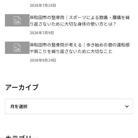
2026年7月10日
岸和田市の整骨院｜スポーツによる膝痛・腰痛を繰
り返さないために大切な身体の使い方とは？
2026年7月9日
岸和田市の整骨院が考える｜歩き始めの膝の違和感
や肩こりを繰り返さないために大切なこと
2026年6月24日
アーカイブ