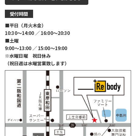
受付時間
■平日（月火木金）
10:30〜14:00 ／ 16:00〜20:30
■土曜
9:00〜13:00 ／ 15:00〜19:00
※水曜日曜 祝日休み
（祝日週は水曜営業致します）