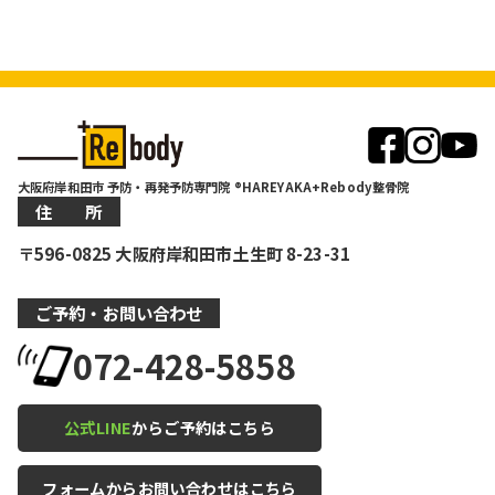
大阪府岸和田市 予防・再発予防専門院 ®HAREYAKA+Rebody整骨院
住 所
〒596-0825 大阪府岸和田市土生町 8-23-31
ご予約・お問い合わせ
072-428-5858
公式LINE
からご予約はこちら
フォームからお問い合わせはこちら