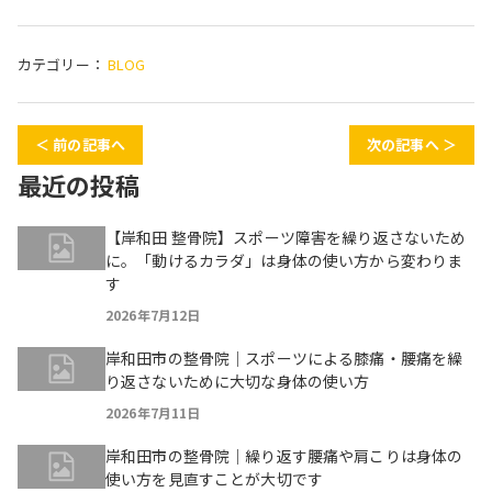
カテゴリー：
BLOG
＜ 前の記事へ
次の記事へ ＞
最近の投稿
【岸和田 整骨院】スポーツ障害を繰り返さないため
に。「動けるカラダ」は身体の使い方から変わりま
す
2026年7月12日
岸和田市の整骨院｜スポーツによる膝痛・腰痛を繰
り返さないために大切な身体の使い方
2026年7月11日
岸和田市の整骨院｜繰り返す腰痛や肩こりは身体の
使い方を見直すことが大切です