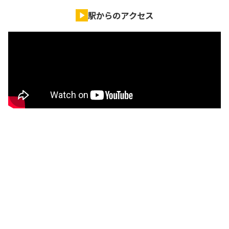
駅からのアクセス