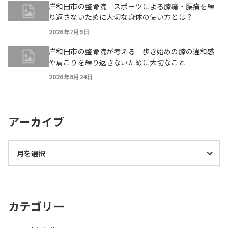
岸和田市の整骨院｜スポーツによる膝痛・腰痛を繰
り返さないために大切な身体の使い方とは？
2026年7月9日
岸和田市の整骨院が考える｜歩き始めの膝の違和感
や肩こりを繰り返さないために大切なこと
2026年6月24日
アーカイブ
カテゴリー