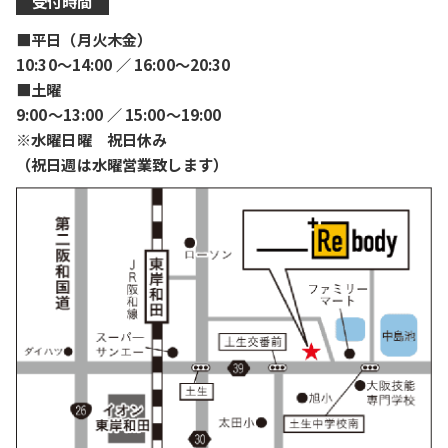
受付時間
■平日（月火木金）
10:30〜14:00 ／ 16:00〜20:30
■土曜
9:00〜13:00 ／ 15:00〜19:00
※水曜日曜 祝日休み
（祝日週は水曜営業致します）