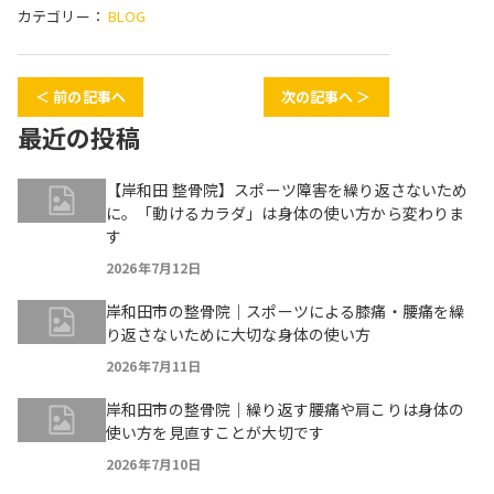
カテゴリー：
BLOG
＜ 前の記事へ
次の記事へ ＞
最近の投稿
【岸和田 整骨院】スポーツ障害を繰り返さないため
に。「動けるカラダ」は身体の使い方から変わりま
す
2026年7月12日
岸和田市の整骨院｜スポーツによる膝痛・腰痛を繰
り返さないために大切な身体の使い方
2026年7月11日
岸和田市の整骨院｜繰り返す腰痛や肩こりは身体の
使い方を見直すことが大切です
2026年7月10日