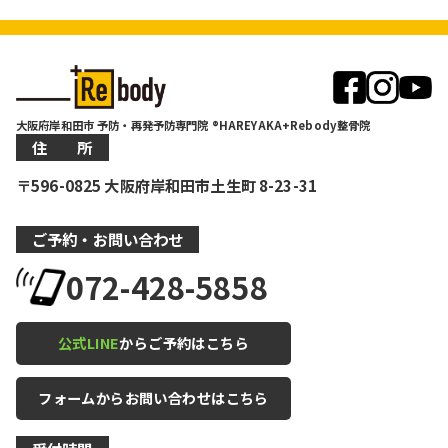
大阪府岸和田市 予防・再発予防専門院 ®HAREYAKA+Rebody整骨院
住 所
〒596-0825 大阪府岸和田市土生町 8-23-31
ご予約・お問い合わせ
072-428-5858
公式LINE
からご予約はこちら
フォームからお問い合わせはこちら