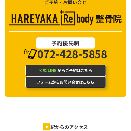
ご予約・お問い合せ
予約優先制
072-428-5858
公式 LINE
からご予約はこちら
フォームからお問い合せはこちら
駅からのアクセス