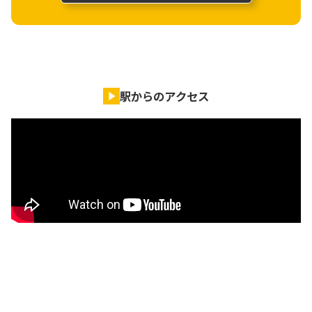
駅からのアクセス