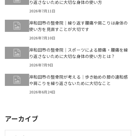
り返さないために大切な身体の使い方
2026年7月11日
岸和田市の整骨院｜繰り返す腰痛や肩こりは身体の
使い方を見直すことが大切です
2026年7月10日
岸和田市の整骨院｜スポーツによる膝痛・腰痛を繰
り返さないために大切な身体の使い方とは？
2026年7月9日
岸和田市の整骨院が考える｜歩き始めの膝の違和感
や肩こりを繰り返さないために大切なこと
2026年6月24日
アーカイブ