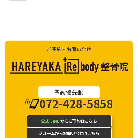
ご予約・お問い合せ
予約優先制
072-428-5858
公式 LINE
からご予約はこちら
フォームからお問い合せはこちら