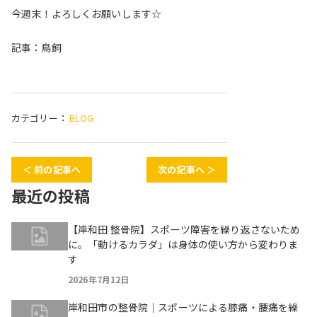
今週末！よろしくお願いします☆
記事：鳥飼
カテゴリー：
BLOG
＜ 前の記事へ
次の記事へ ＞
最近の投稿
【岸和田 整骨院】スポーツ障害を繰り返さないため
に。「動けるカラダ」は身体の使い方から変わりま
す
2026年7月12日
岸和田市の整骨院｜スポーツによる膝痛・腰痛を繰