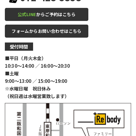
公式LINE
からご予約はこちら
フォームからお問い合わせはこちら
受付時間
■平日（月火木金）
10:30〜14:00 ／ 16:00〜20:30
■土曜
9:00〜13:00 ／ 15:00〜19:00
※水曜日曜 祝日休み
（祝日週は水曜営業致します）