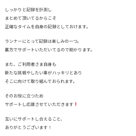
しっかりと記録を計測し
まとめて頂いてるからこそ
正確なタイムを自身の記録としておけます。
ランナーにとって記録は楽しみの一つ。
裏方でサポートいただいてるので助かります。
また、ご利用者さま自身も
新たな挑戦やしたい事がハッキリとあり
そこに向けて取り組んでおられます。
そのお役に立つため
サポートし応援させていただきます
互いにサポートし合えること、
ありがとうございます！