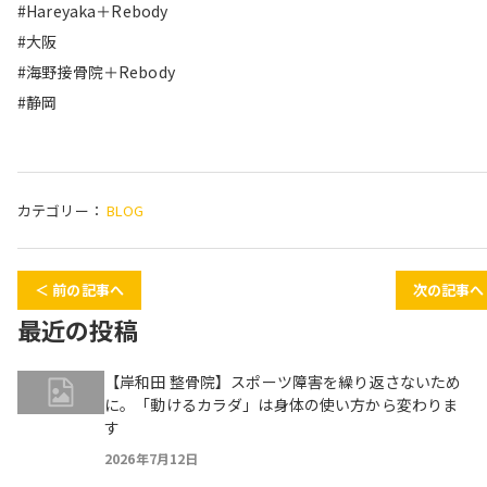
#Hareyaka＋Rebody
#大阪
#海野接骨院＋Rebody
#静岡
カテゴリー：
BLOG
＜ 前の記事へ
次の記事へ
最近の投稿
【岸和田 整骨院】スポーツ障害を繰り返さないため
に。「動けるカラダ」は身体の使い方から変わりま
す
2026年7月12日