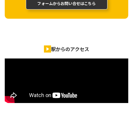
フォームからお問い合せはこちら
駅からのアクセス