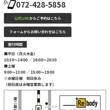
072-428-5858
公式LINE
からご予約はこちら
フォームからお問い合わせはこちら
受付時間
■平日（月火木金）
10:30〜14:00 ／ 16:00〜20:30
■土曜
9:00〜13:00 ／ 15:00〜19:00
※水曜日曜 祝日休み
（祝日週は水曜営業致します）