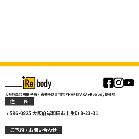
大阪府岸和田市 予防・再発予防専門院 ®HAREYAKA+Rebody整骨院
住 所
〒596-0825 大阪府岸和田市土生町 8-23-31
ご予約・お問い合わせ