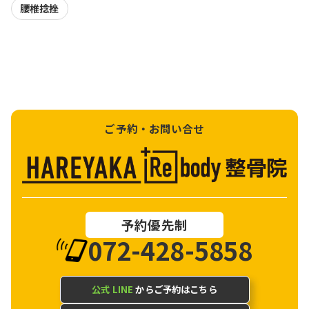
腰椎捻挫
ご予約・お問い合せ
予約優先制
072-428-5858
公式 LINE
からご予約はこちら