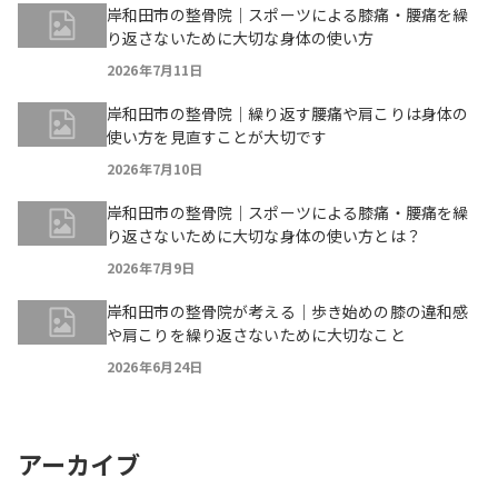
岸和田市の整骨院｜スポーツによる膝痛・腰痛を繰
り返さないために大切な身体の使い方
2026年7月11日
岸和田市の整骨院｜繰り返す腰痛や肩こりは身体の
使い方を見直すことが大切です
2026年7月10日
岸和田市の整骨院｜スポーツによる膝痛・腰痛を繰
り返さないために大切な身体の使い方とは？
2026年7月9日
岸和田市の整骨院が考える｜歩き始めの膝の違和感
や肩こりを繰り返さないために大切なこと
2026年6月24日
アーカイブ