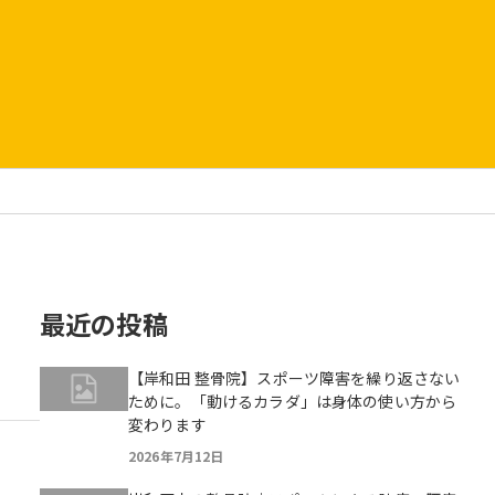
最近の投稿
【岸和田 整骨院】スポーツ障害を繰り返さない
ために。「動けるカラダ」は身体の使い方から
変わります
2026年7月12日