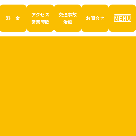
アクセス
交通事故
MENU
料 金
お問合せ
営業時間
治療