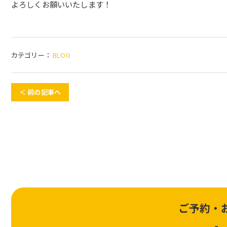
よろしくお願いいたします！
カテゴリー：
BLOG
＜ 前の記事へ
ご予約・