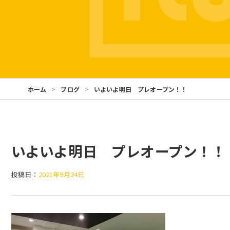
ホーム
ブログ
いよいよ明日 プレオープン！！
いよいよ明日 プレオープン！！
投稿日：
2021年9月24日