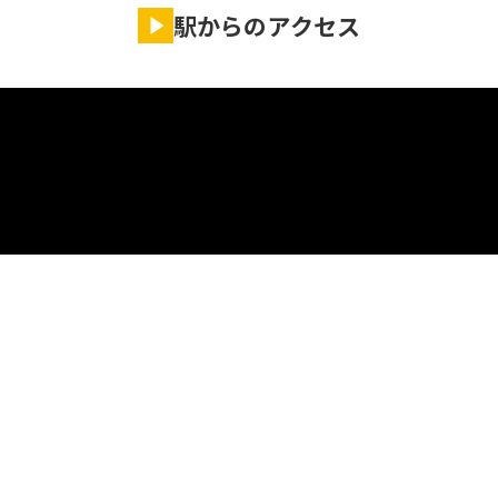
駅からのアクセス