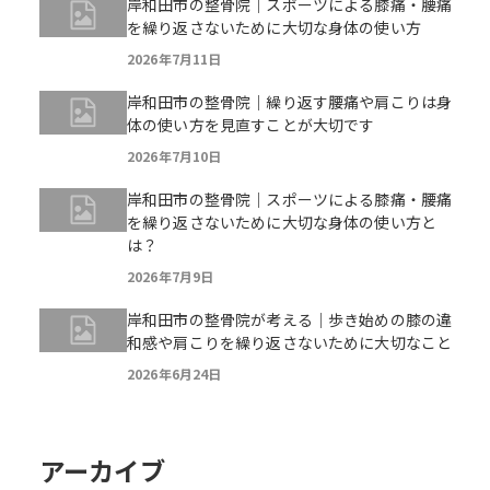
岸和田市の整骨院｜スポーツによる膝痛・腰痛
を繰り返さないために大切な身体の使い方
2026年7月11日
岸和田市の整骨院｜繰り返す腰痛や肩こりは身
体の使い方を見直すことが大切です
2026年7月10日
岸和田市の整骨院｜スポーツによる膝痛・腰痛
を繰り返さないために大切な身体の使い方と
は？
2026年7月9日
岸和田市の整骨院が考える｜歩き始めの膝の違
和感や肩こりを繰り返さないために大切なこと
2026年6月24日
アーカイブ