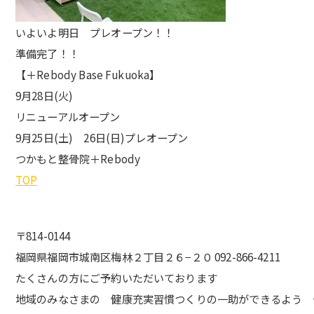
いよいよ明日 プレオープン！！
準備完了！！
【＋Rebody Base Fukuoka】
9月28日(火)
リニューアルオープン
9月25日(土) 26日(日)プレオープン
つかもと整骨院＋Rebody
TOP
〒814-0144
福岡県福岡市城南区梅林２丁目２６−２０ 092-866-4211
たくさんの方にご予約いただいております
地域のみなさまの 健康充実習慣つくりの一助ができるよう 