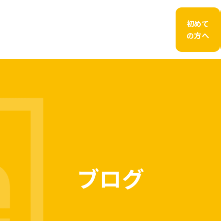
初めて
の方へ
ブログ