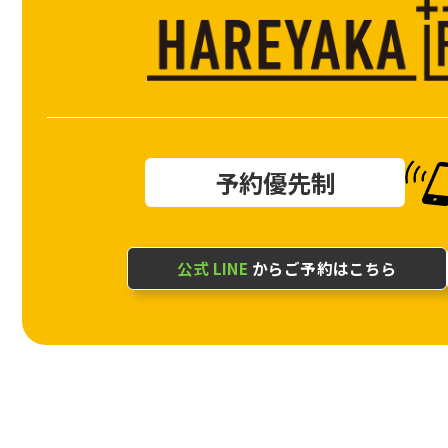
予約優先制
公式 LINE
からご予約はこちら