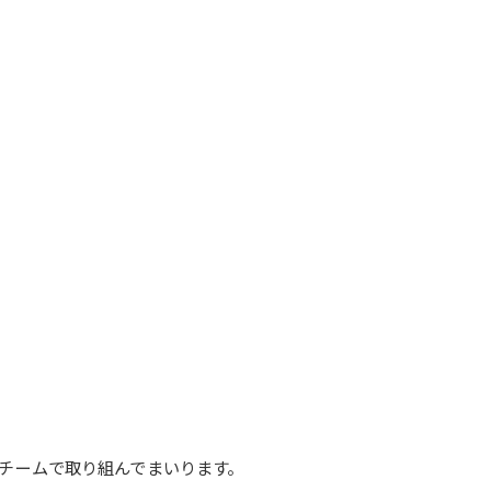
チームで取り組んでまいります。