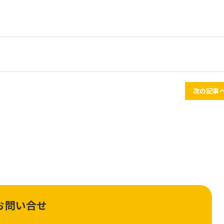
次の記事へ
お問い合せ