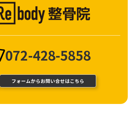
072-428-5858
フォームからお問い合せはこちら