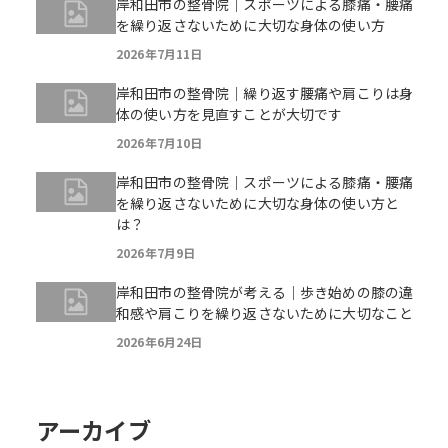
岸和田市の整骨院｜スポーツによる膝痛・腰痛
を繰り返さないために大切な身体の使い方
2026年7月11日
岸和田市の整骨院｜繰り返す腰痛や肩こりは身
体の使い方を見直すことが大切です
2026年7月10日
岸和田市の整骨院｜スポーツによる膝痛・腰痛
を繰り返さないために大切な身体の使い方と
は？
2026年7月9日
岸和田市の整骨院が考える｜歩き始めの膝の違
和感や肩こりを繰り返さないために大切なこと
2026年6月24日
アーカイブ