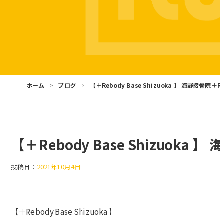
ホーム
ブログ
【＋Rebody Base Shizuoka 】 海野接骨院
【＋Rebody Base Shizuoka
投稿日：
2021年10月4日
【＋Rebody Base Shizuoka 】