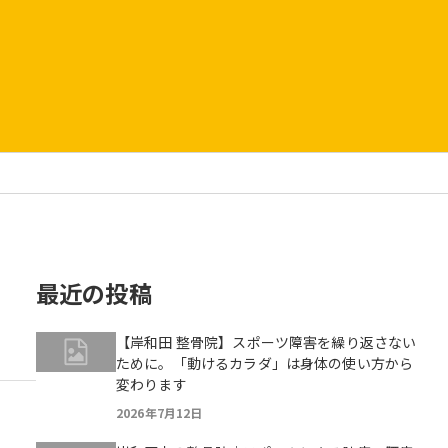
最近の投稿
【岸和田 整骨院】スポーツ障害を繰り返さない
ために。「動けるカラダ」は身体の使い方から
変わります
2026年7月12日