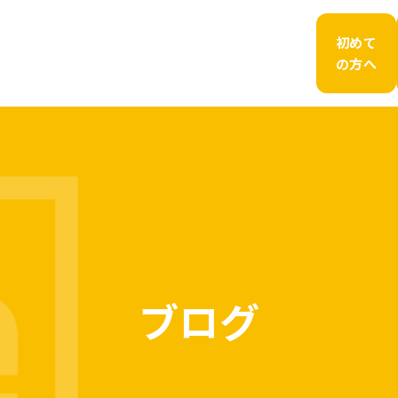
初めて
の方へ
ブログ