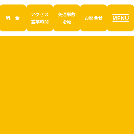
アクセス
交通事故
MENU
料 金
お問合せ
営業時間
治療