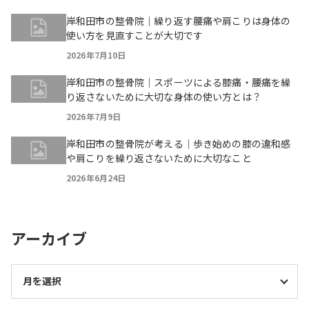
岸和田市の整骨院｜繰り返す腰痛や肩こりは身体の
使い方を見直すことが大切です
2026年7月10日
岸和田市の整骨院｜スポーツによる膝痛・腰痛を繰
り返さないために大切な身体の使い方とは？
2026年7月9日
岸和田市の整骨院が考える｜歩き始めの膝の違和感
や肩こりを繰り返さないために大切なこと
2026年6月24日
アーカイブ