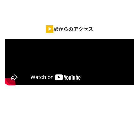
駅からのアクセス