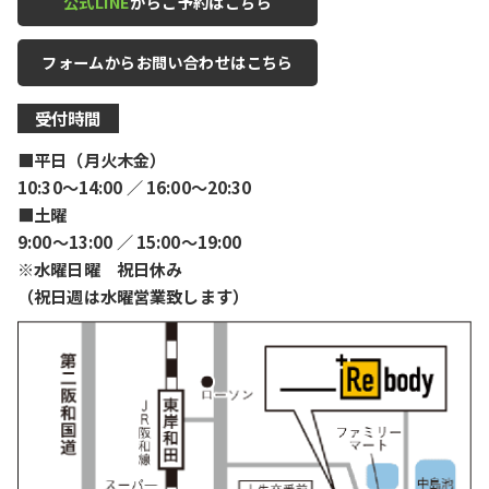
公式LINE
からご予約はこちら
フォームからお問い合わせはこちら
受付時間
■平日（月火木金）
10:30〜14:00 ／ 16:00〜20:30
■土曜
9:00〜13:00 ／ 15:00〜19:00
※水曜日曜 祝日休み
（祝日週は水曜営業致します）