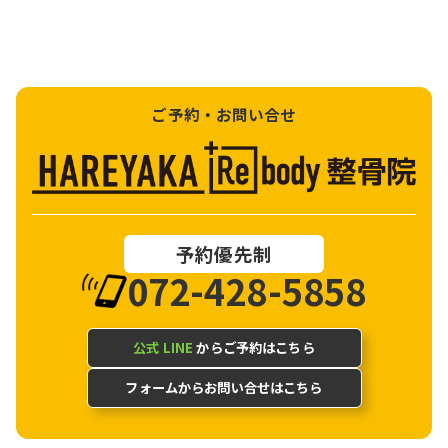
ご予約・お問い合せ
予約優先制
072-428-5858
公式 LINE
からご予約はこちら
フォームからお問い合せはこちら