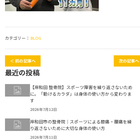
カテゴリー：
BLOG
＜ 前の記事へ
次の記事へ
最近の投稿
【岸和田 整骨院】スポーツ障害を繰り返さないため
に。「動けるカラダ」は身体の使い方から変わりま
す
2026年7月12日
岸和田市の整骨院｜スポーツによる膝痛・腰痛を繰
り返さないために大切な身体の使い方
2026年7月11日