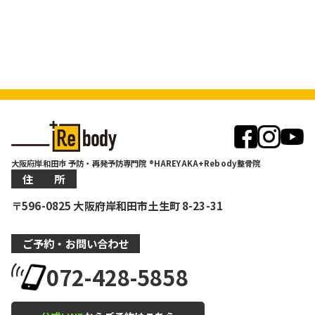
大阪府岸和田市 予防・再発予防専門院 ®HAREYAKA+Rebody整骨院
住 所
〒596-0825 大阪府岸和田市土生町 8-23-31
ご予約・お問い合わせ
072-428-5858