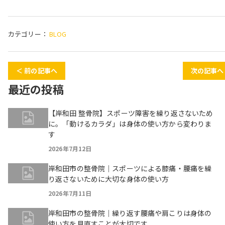
カテゴリー：
BLOG
＜ 前の記事へ
次の記事へ
最近の投稿
【岸和田 整骨院】スポーツ障害を繰り返さないため
に。「動けるカラダ」は身体の使い方から変わりま
す
2026年7月12日
岸和田市の整骨院｜スポーツによる膝痛・腰痛を繰
り返さないために大切な身体の使い方
2026年7月11日
岸和田市の整骨院｜繰り返す腰痛や肩こりは身体の
使い方を見直すことが大切です