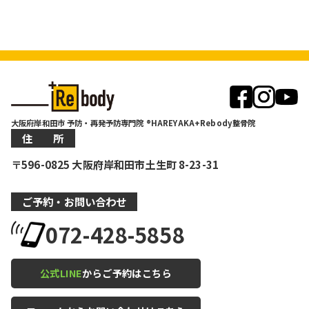
大阪府岸和田市 予防・再発予防専門院 ®HAREYAKA+Rebody整骨院
住 所
〒596-0825 大阪府岸和田市土生町 8-23-31
ご予約・お問い合わせ
072-428-5858
公式LINE
からご予約はこちら