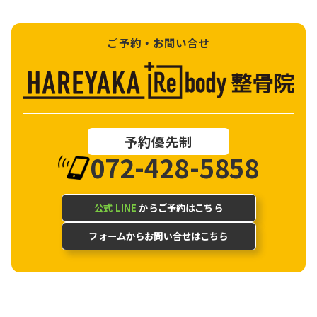
ご予約・お問い合せ
予約優先制
072-428-5858
公式 LINE
からご予約はこちら
フォームからお問い合せはこちら