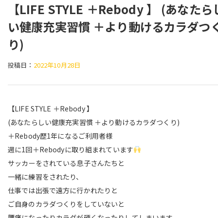
【LIFE STYLE ＋Rebody 】 (あなたら
い健康充実習慣 ＋より動けるカラダつ
り)
投稿日：
2022年10月28日
【LIFE STYLE ＋Rebody 】
(あなたらしい健康充実習慣 ＋より動けるカラダつくり)
＋Rebody歴1年になるご利用者様
週に1回＋Rebodyに取り組まれています
サッカーをされている息子さんたちと
一緒に練習をされたり、
仕事では出張で遠方に行かれたりと
ご自身のカラダつくりをしていないと
腰痛になったりカラダが硬くなったりしてしまいます