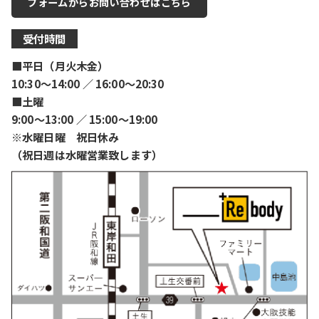
フォームからお問い合わせはこちら
受付時間
■平日（月火木金）
10:30〜14:00 ／ 16:00〜20:30
■土曜
9:00〜13:00 ／ 15:00〜19:00
※水曜日曜 祝日休み
（祝日週は水曜営業致します）