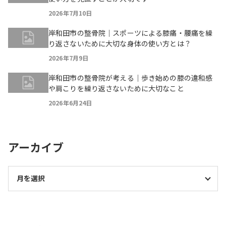
2026年7月10日
岸和田市の整骨院｜スポーツによる膝痛・腰痛を繰
り返さないために大切な身体の使い方とは？
2026年7月9日
岸和田市の整骨院が考える｜歩き始めの膝の違和感
や肩こりを繰り返さないために大切なこと
2026年6月24日
アーカイブ