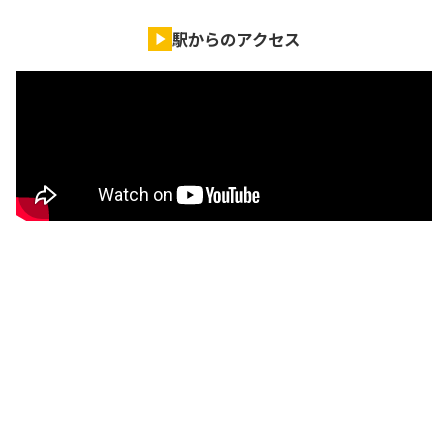
駅からのアクセス