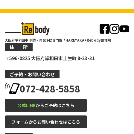
大阪府岸和田市 予防・再発予防専門院 ®HAREYAKA+Rebody整骨院
住 所
〒596-0825 大阪府岸和田市土生町 8-23-31
ご予約・お問い合わせ
072-428-5858
公式LINE
からご予約はこちら
フォームからお問い合わせはこちら