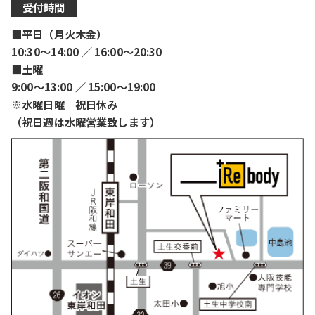
受付時間
■平日（月火木金）
10:30〜14:00 ／ 16:00〜20:30
■土曜
9:00〜13:00 ／ 15:00〜19:00
※水曜日曜 祝日休み
（祝日週は水曜営業致します）