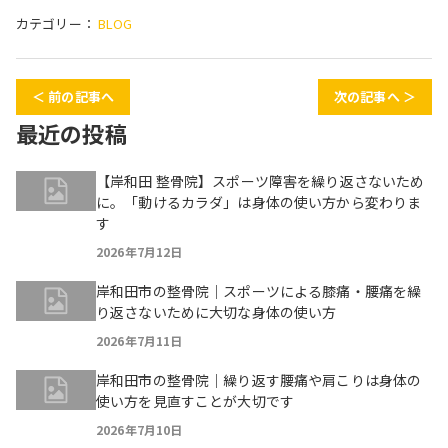
カテゴリー：
BLOG
＜ 前の記事へ
次の記事へ ＞
最近の投稿
【岸和田 整骨院】スポーツ障害を繰り返さないため
に。「動けるカラダ」は身体の使い方から変わりま
す
2026年7月12日
岸和田市の整骨院｜スポーツによる膝痛・腰痛を繰
り返さないために大切な身体の使い方
2026年7月11日
岸和田市の整骨院｜繰り返す腰痛や肩こりは身体の
使い方を見直すことが大切です
2026年7月10日