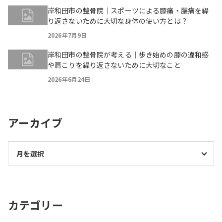
岸和田市の整骨院｜スポーツによる膝痛・腰痛を繰
り返さないために大切な身体の使い方とは？
2026年7月9日
岸和田市の整骨院が考える｜歩き始めの膝の違和感
や肩こりを繰り返さないために大切なこと
2026年6月24日
アーカイブ
カテゴリー