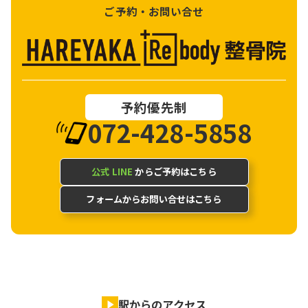
ご予約・お問い合せ
予約優先制
072-428-5858
公式 LINE
からご予約はこちら
フォームからお問い合せはこちら
駅からのアクセス