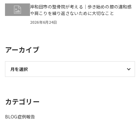
岸和田市の整骨院が考える｜歩き始めの膝の違和感
や肩こりを繰り返さないために大切なこと
2026年6月24日
アーカイブ
カテゴリー
BLOG
症例報告