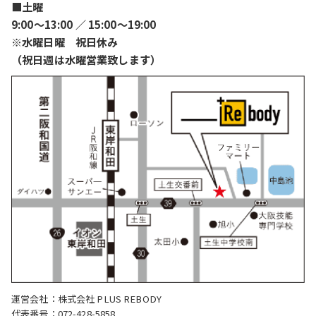
■土曜
9:00〜13:00 ／ 15:00〜19:00
※水曜日曜 祝日休み
（祝日週は水曜営業致します）
運営会社：株式会社 PLUS REBODY
代表番号：072-428-5858