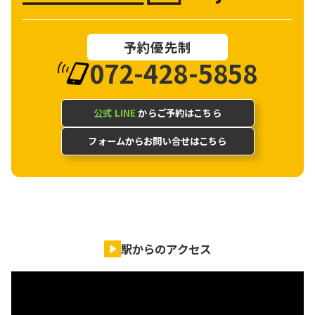
予約優先制
072-428-5858
公式 LINE
からご予約はこちら
フォームからお問い合せはこちら
駅からのアクセス