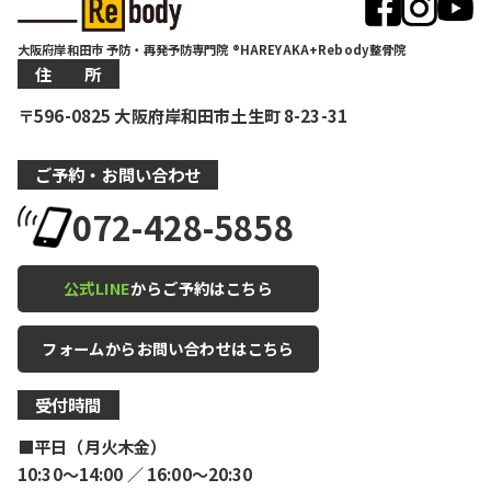
大阪府岸和田市 予防・再発予防専門院 ®HAREYAKA+Rebody整骨院
住 所
〒596-0825 大阪府岸和田市土生町 8-23-31
ご予約・お問い合わせ
072-428-5858
公式LINE
からご予約はこちら
フォームからお問い合わせはこちら
受付時間
■平日（月火木金）
10:30〜14:00 ／ 16:00〜20:30