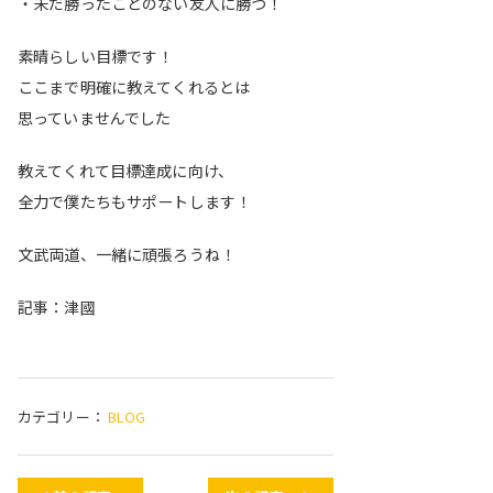
・未だ勝ったことのない友人に勝つ！
素晴らしい目標です！
ここまで明確に教えてくれるとは
思っていませんでした
教えてくれて目標達成に向け、
全力で僕たちもサポートします！
文武両道、一緒に頑張ろうね！
記事：津國
カテゴリー：
BLOG