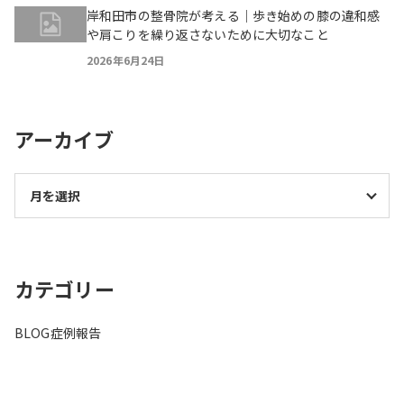
岸和田市の整骨院が考える｜歩き始めの膝の違和感
や肩こりを繰り返さないために大切なこと
2026年6月24日
アーカイブ
カテゴリー
BLOG
症例報告