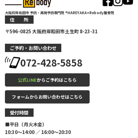
大阪府岸和田市 予防・再発予防専門院 ®HAREYAKA+Rebody整骨院
住 所
〒596-0825 大阪府岸和田市土生町 8-23-31
ご予約・お問い合わせ
072-428-5858
公式LINE
からご予約はこちら
フォームからお問い合わせはこちら
受付時間
■平日（月火木金）
10:30〜14:00 ／ 16:00〜20:30