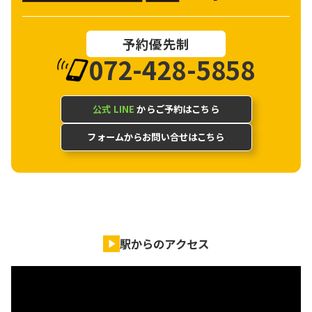
予約優先制
072-428-5858
公式 LINE
からご予約はこちら
フォームからお問い合せはこちら
駅からのアクセス