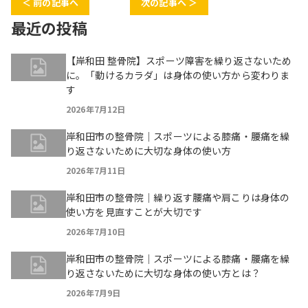
＜ 前の記事へ
次の記事へ ＞
最近の投稿
【岸和田 整骨院】スポーツ障害を繰り返さないため
に。「動けるカラダ」は身体の使い方から変わりま
す
2026年7月12日
岸和田市の整骨院｜スポーツによる膝痛・腰痛を繰
り返さないために大切な身体の使い方
2026年7月11日
岸和田市の整骨院｜繰り返す腰痛や肩こりは身体の
使い方を見直すことが大切です
2026年7月10日
岸和田市の整骨院｜スポーツによる膝痛・腰痛を繰
り返さないために大切な身体の使い方とは？
2026年7月9日