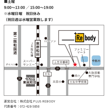
■土曜
9:00〜13:00 ／ 15:00〜19:00
※水曜日曜 祝日休み
（祝日週は水曜営業致します）
運営会社：株式会社 PLUS REBODY
代表番号：072-428-5858