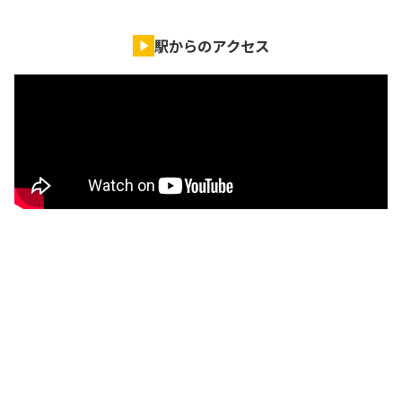
駅からのアクセス