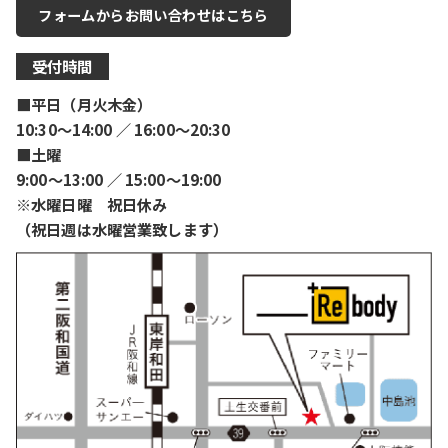
フォームからお問い合わせはこちら
受付時間
■平日（月火木金）
10:30〜14:00 ／ 16:00〜20:30
■土曜
9:00〜13:00 ／ 15:00〜19:00
※水曜日曜 祝日休み
（祝日週は水曜営業致します）