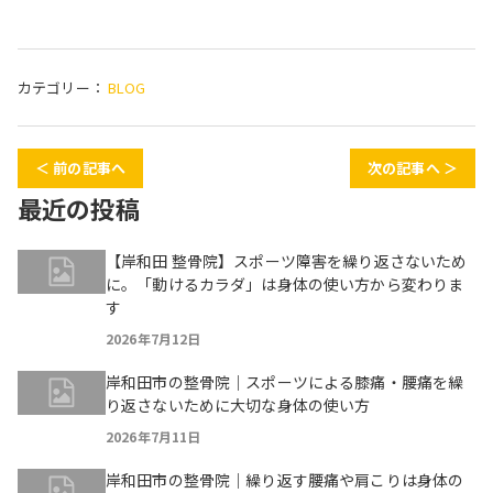
カテゴリー：
BLOG
＜ 前の記事へ
次の記事へ ＞
最近の投稿
【岸和田 整骨院】スポーツ障害を繰り返さないため
に。「動けるカラダ」は身体の使い方から変わりま
す
2026年7月12日
岸和田市の整骨院｜スポーツによる膝痛・腰痛を繰
り返さないために大切な身体の使い方
2026年7月11日
岸和田市の整骨院｜繰り返す腰痛や肩こりは身体の