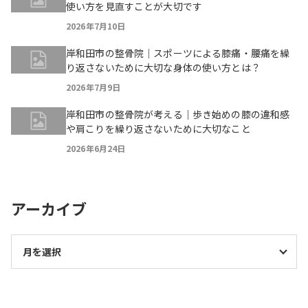
使い方を見直すことが大切です
2026年7月10日
岸和田市の整骨院｜スポーツによる膝痛・腰痛を繰
り返さないために大切な身体の使い方とは？
2026年7月9日
岸和田市の整骨院が考える｜歩き始めの膝の違和感
や肩こりを繰り返さないために大切なこと
2026年6月24日
アーカイブ