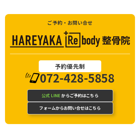
ご予約・お問い合せ
予約優先制
072-428-5858
公式 LINE
からご予約はこちら
フォームからお問い合せはこちら