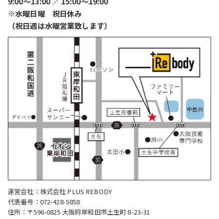
9:00〜13:00 ／ 15:00〜19:00
※水曜日曜 祝日休み
（祝日週は水曜営業致します）
運営会社：株式会社 PLUS REBODY
代表番号：072-428-5858
住所：〒596-0825 大阪府岸和田市土生町 8-23-31