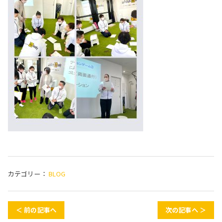
カテゴリー：
BLOG
＜ 前の記事へ
次の記事へ ＞