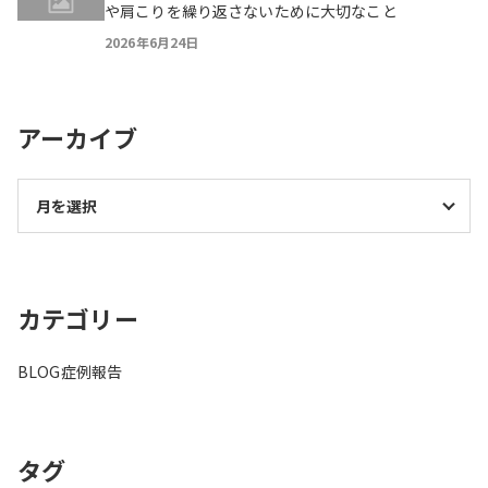
や肩こりを繰り返さないために大切なこと
2026年6月24日
アーカイブ
カテゴリー
BLOG
症例報告
タグ