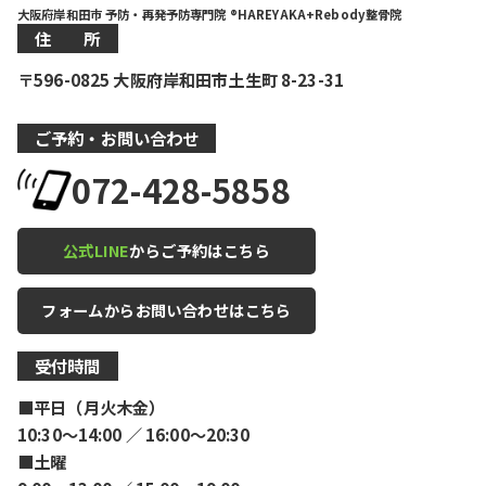
大阪府岸和田市 予防・再発予防専門院 ®HAREYAKA+Rebody整骨院
住 所
〒596-0825 大阪府岸和田市土生町 8-23-31
ご予約・お問い合わせ
072-428-5858
公式LINE
からご予約はこちら
フォームからお問い合わせはこちら
受付時間
■平日（月火木金）
10:30〜14:00 ／ 16:00〜20:30
■土曜