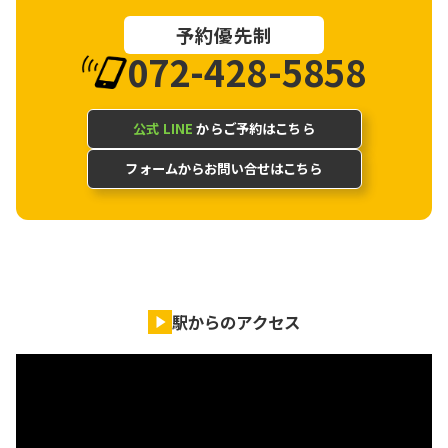
予約優先制
072-428-5858
公式 LINE
からご予約はこちら
フォームからお問い合せはこちら
駅からのアクセス